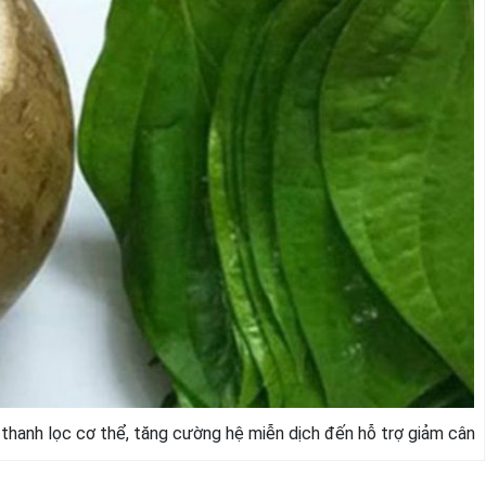
 thanh lọc cơ thể, tăng cường hệ miễn dịch đến hỗ trợ giảm cân