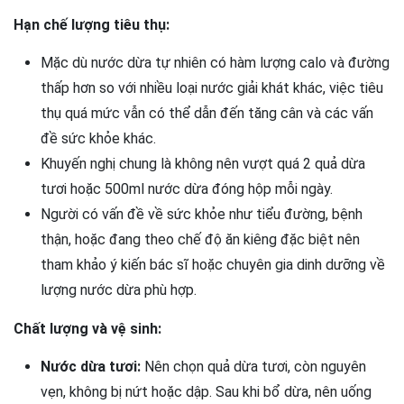
Hạn chế lượng tiêu thụ:
Mặc dù nước dừa tự nhiên có hàm lượng calo và đường
thấp hơn so với nhiều loại nước giải khát khác, việc tiêu
thụ quá mức vẫn có thể dẫn đến tăng cân và các vấn
đề sức khỏe khác.
Khuyến nghị chung là không nên vượt quá 2 quả dừa
tươi hoặc 500ml nước dừa đóng hộp mỗi ngày.
Người có vấn đề về sức khỏe như tiểu đường, bệnh
thận, hoặc đang theo chế độ ăn kiêng đặc biệt nên
tham khảo ý kiến bác sĩ hoặc chuyên gia dinh dưỡng về
lượng nước dừa phù hợp.
Chất lượng và vệ sinh:
Nước dừa tươi:
Nên chọn quả dừa tươi, còn nguyên
vẹn, không bị nứt hoặc dập. Sau khi bổ dừa, nên uống