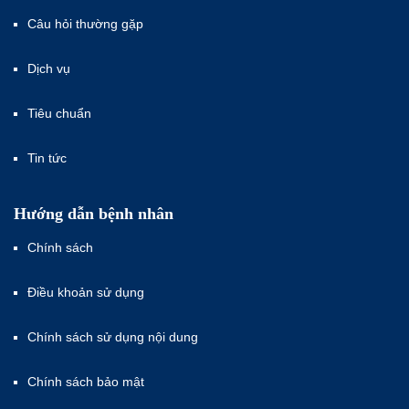
Câu hỏi thường gặp
Dịch vụ
Tiêu chuẩn
Tin tức
Hướng dẫn bệnh nhân
Chính sách
Điều khoản sử dụng
Chính sách sử dụng nội dung
Chính sách bảo mật