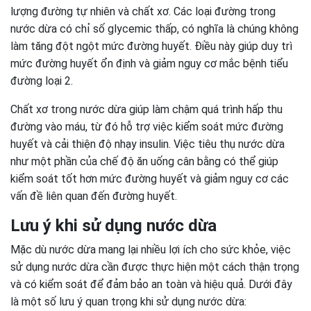
lượng đường tự nhiên và chất xơ. Các loại đường trong
nước dừa có chỉ số glycemic thấp, có nghĩa là chúng không
làm tăng đột ngột mức đường huyết. Điều này giúp duy trì
mức đường huyết ổn định và giảm nguy cơ mắc bệnh tiểu
đường loại 2.
Chất xơ trong nước dừa giúp làm chậm quá trình hấp thu
đường vào máu, từ đó hỗ trợ việc kiểm soát mức đường
huyết và cải thiện độ nhạy insulin. Việc tiêu thụ nước dừa
như một phần của chế độ ăn uống cân bằng có thể giúp
kiểm soát tốt hơn mức đường huyết và giảm nguy cơ các
vấn đề liên quan đến đường huyết.
Lưu ý khi sử dụng nước dừa
Mặc dù nước dừa mang lại nhiều lợi ích cho sức khỏe, việc
sử dụng nước dừa cần được thực hiện một cách thận trọng
và có kiểm soát để đảm bảo an toàn và hiệu quả. Dưới đây
là một số lưu ý quan trọng khi sử dụng nước dừa: