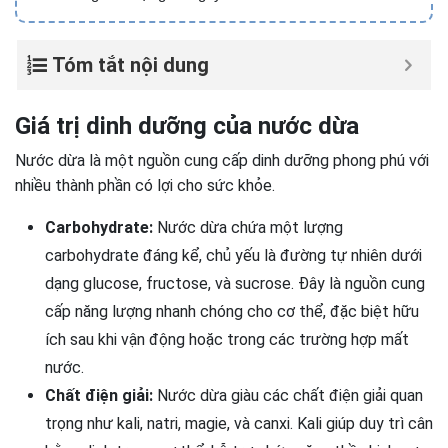
Tóm tắt nội dung
Giá trị dinh dưỡng của nước dừa
Nước dừa là một nguồn cung cấp dinh dưỡng phong phú với
nhiều thành phần có lợi cho sức khỏe.
Carbohydrate:
Nước dừa chứa một lượng
carbohydrate đáng kể, chủ yếu là đường tự nhiên dưới
dạng glucose, fructose, và sucrose. Đây là nguồn cung
cấp năng lượng nhanh chóng cho cơ thể, đặc biệt hữu
ích sau khi vận động hoặc trong các trường hợp mất
nước.
Chất điện giải:
Nước dừa giàu các chất điện giải quan
trọng như kali, natri, magie, và canxi. Kali giúp duy trì cân