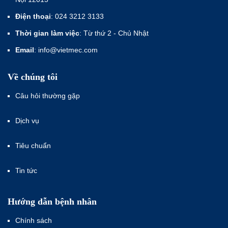
Điện thoại
: 024 3212 3133
Thời gian làm việc
: Từ thứ 2 - Chủ Nhật
Email
: info@vietmec.com
Về chúng tôi
Câu hỏi thường gặp
Dịch vụ
Tiêu chuẩn
Tin tức
Hướng dẫn bệnh nhân
Chính sách