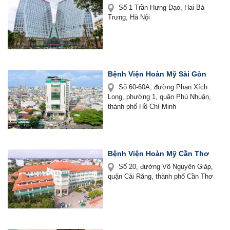
Số 1 Trần Hưng Đạo, Hai Bà
Trưng, Hà Nội
Bệnh Viện Hoàn Mỹ Sài Gòn
Số 60-60A, đường Phan Xích
Long, phường 1, quận Phú Nhuận,
thành phố Hồ Chí Minh
Bệnh Viện Hoàn Mỹ Cần Thơ
Số 20, đường Võ Nguyên Giáp,
quận Cái Răng, thành phố Cần Thơ