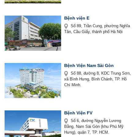
Bệnh viện E
Số 89, Trần Cung, phường Nghĩa
Tân, Cầu Giấy, thành phố Hà Nội
Bệnh Viện Nam Sài Gòn
Số 88, đường 8, KDC Trung Sơn,
xã Bình Hưng, Bình Chánh, TP. Hồ
Chí Minh.
Bệnh Viện FV
Số 6, đường Nguyễn Lương
Bằng, Nam Sài Gòn (khu Phú Mỹ
Hưng), quận 7, TP. HCM.