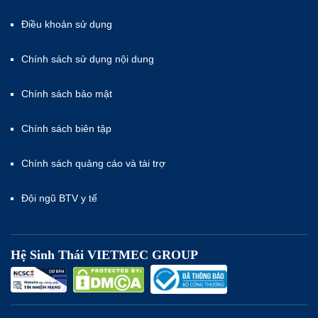
Điều khoản sử dụng
Chính sách sử dụng nội dung
Chính sách bảo mật
Chính sách biên tập
Chính sách quảng cáo và tài trợ
Đội ngũ BTV y tế
Hệ Sinh Thái VIETMEC GROUP