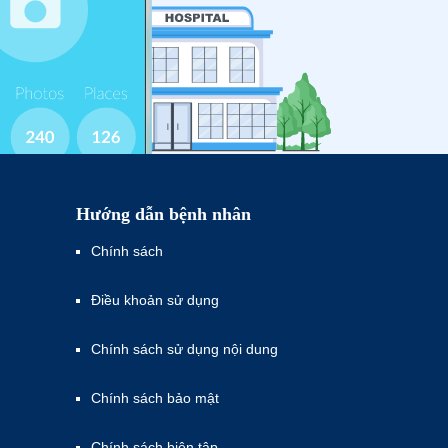
Hướng dẫn bệnh nhân
Chính sách
Điều khoản sử dụng
Chính sách sử dụng nội dung
Chính sách bảo mật
Chính sách biên tập