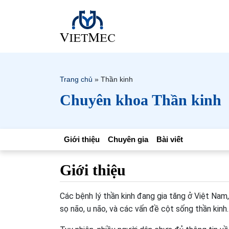
Trang chủ
»
Thần kinh
Chuyên khoa Thần kinh
Giới thiệu
Chuyên gia
Bài viết
Giới thiệu
Các bệnh lý thần kinh đang gia tăng ở Việt Nam
sọ não, u não, và các vấn đề cột sống thần kinh.