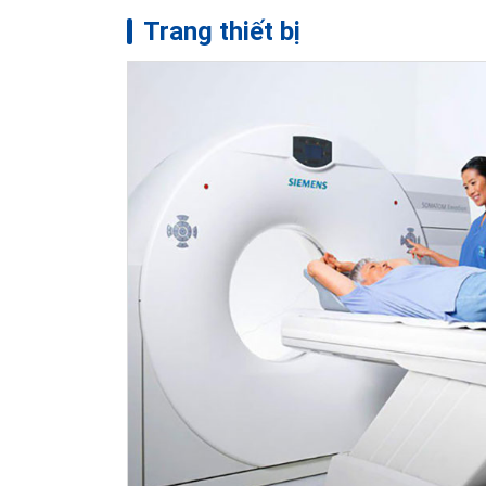
Trang thiết bị