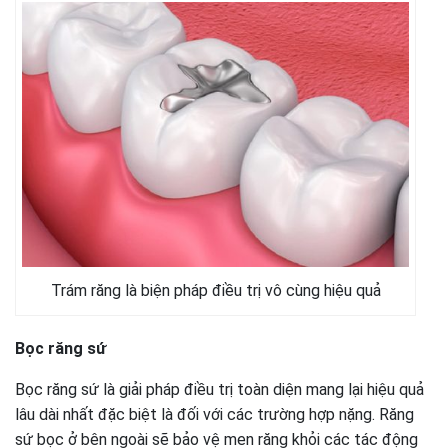
Trám răng là biện pháp điều trị vô cùng hiệu quả
Bọc răng sứ
Bọc răng sứ là giải pháp điều trị toàn diện mang lại hiệu quả
lâu dài nhất đặc biệt là đối với các trường hợp nặng. Răng
sứ bọc ở bên ngoài sẽ bảo vệ men răng khỏi các tác động