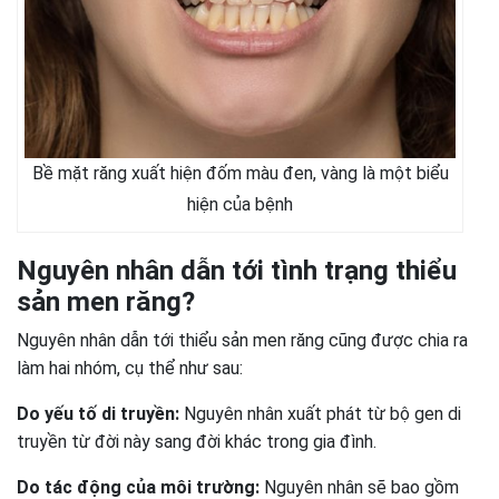
Bề mặt răng xuất hiện đốm màu đen, vàng là một biểu
hiện của bệnh
Nguyên nhân dẫn tới tình trạng thiểu
sản men răng?
Nguyên nhân dẫn tới thiểu sản men răng cũng được chia ra
làm hai nhóm, cụ thể như sau:
Do yếu tố di truyền:
Nguyên nhân xuất phát từ bộ gen di
truyền từ đời này sang đời khác trong gia đình.
Do tác động của môi trường:
Nguyên nhân sẽ bao gồm