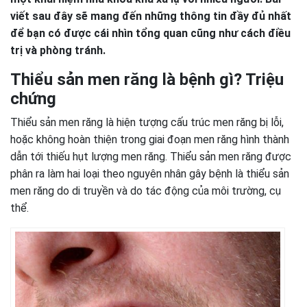
viết sau đây sẽ mang đến những thông tin đầy đủ nhất
để bạn có được cái nhìn tổng quan cũng như cách điều
trị và phòng tránh.
Thiểu sản men răng là bệnh gì? Triệu
chứng
Thiểu sản men răng là hiện tượng cấu trúc men răng bị lỗi,
hoặc không hoàn thiện trong giai đoạn men răng hình thành
dẫn tới thiếu hụt lượng men răng. Thiểu sản men răng được
phân ra làm hai loại theo nguyên nhân gây bệnh là thiểu sản
men răng do di truyền và do tác động của môi trường, cụ
thể.