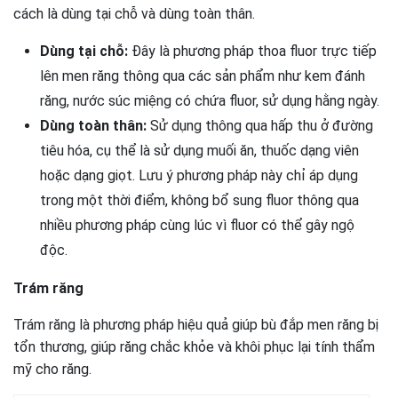
cách là dùng tại chỗ và dùng toàn thân.
Dùng tại chỗ:
Đây là phương pháp thoa fluor trực tiếp
lên men răng thông qua các sản phẩm như kem đánh
răng, nước súc miệng có chứa fluor, sử dụng hằng ngày.
Dùng toàn thân:
Sử dụng thông qua hấp thu ở đường
tiêu hóa, cụ thể là sử dụng muối ăn, thuốc dạng viên
hoặc dạng giọt. Lưu ý phương pháp này chỉ áp dụng
trong một thời điểm, không bổ sung fluor thông qua
nhiều phương pháp cùng lúc vì fluor có thể gây ngộ
độc.
Trám răng
Trám răng là phương pháp hiệu quả giúp bù đắp men răng bị
tổn thương, giúp răng chắc khỏe và khôi phục lại tính thẩm
mỹ cho răng.