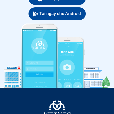
Tải ngay cho Android