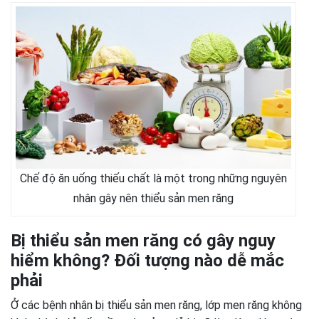
Chế độ ăn uống thiếu chất là một trong những nguyên
nhân gây nên thiểu sản men răng
Bị thiểu sản men răng có gây nguy
hiểm không? Đối tượng nào dễ mắc
phải
Ở các bệnh nhân bị thiểu sản men răng, lớp men răng không