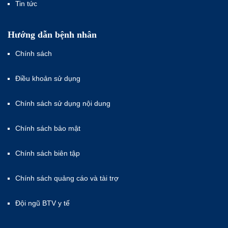
Tin tức
Hướng dẫn bệnh nhân
Chính sách
Điều khoản sử dụng
Chính sách sử dụng nội dung
Chính sách bảo mật
Chính sách biên tập
Chính sách quảng cáo và tài trợ
Đội ngũ BTV y tế