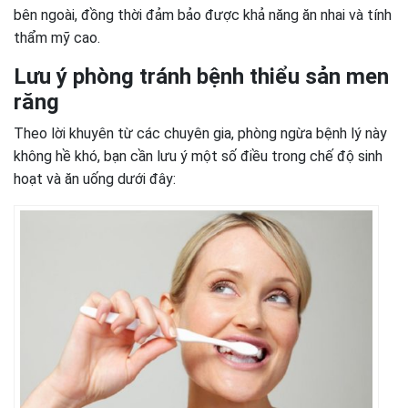
bên ngoài, đồng thời đảm bảo được khả năng ăn nhai và tính
thẩm mỹ cao.
Lưu ý phòng tránh bệnh thiểu sản men
răng
Theo lời khuyên từ các chuyên gia, phòng ngừa bệnh lý này
không hề khó, bạn cần lưu ý một số điều trong chế độ sinh
hoạt và ăn uống dưới đây: