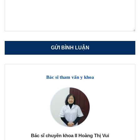
Bác sĩ tham vấn y khoa
Bác sĩ chuyên khoa II Hoàng Thị Vui