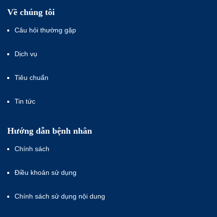
Về chúng tôi
Câu hỏi thường gặp
Dịch vụ
Tiêu chuẩn
Tin tức
Hướng dẫn bệnh nhân
Chính sách
Điều khoản sử dụng
Chính sách sử dụng nội dung