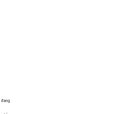
i đang