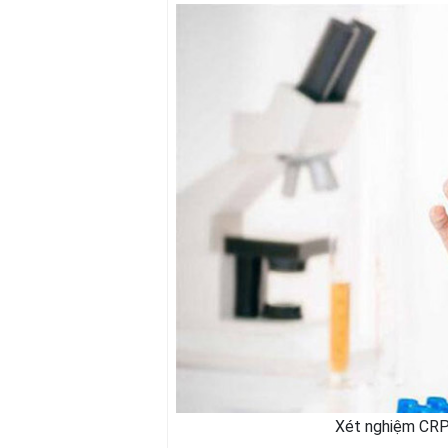
Xét nghiệm CRP