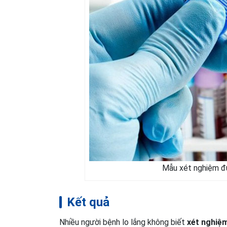
Mẫu xét nghiệm đư
Kết quả
Nhiều người bệnh lo lắng không biết
xét nghiệ