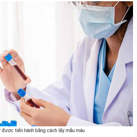
 được tiến hành bằng cách lấy mẫu máu