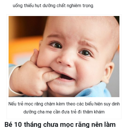
uống thiếu hụt dưỡng chất nghiêm trọng.
Nếu trẻ mọc răng chậm kèm theo các biểu hiện suy dinh
dưỡng cha mẹ cần đưa trẻ đi thăm khám
Bé 10 tháng chưa mọc răng nên làm