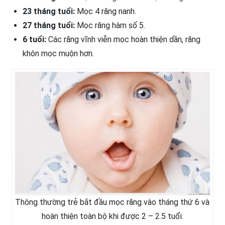
23 tháng tuổi:
Mọc 4 răng nanh.
27 tháng tuổi:
Mọc răng hàm số 5.
6 tuổi:
Các răng vĩnh viễn mọc hoàn thiện dần, răng
khôn mọc muộn hơn.
Thông thường trẻ bắt đầu mọc răng vào tháng thứ 6 và
hoàn thiện toàn bộ khi được 2 – 2.5 tuổi.