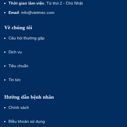
Thời gian làm việc
: Từ thứ 2 - Chủ Nhật
Email
: info@vietmec.com
Về chúng tôi
Câu hỏi thường gặp
Dịch vụ
Tiêu chuẩn
Tin tức
Hướng dẫn bệnh nhân
Chính sách
Điều khoản sử dụng