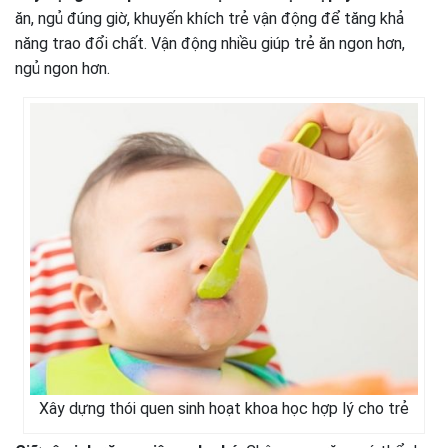
ăn, ngủ đúng giờ, khuyến khích trẻ vận động để tăng khả
năng trao đổi chất. Vận động nhiều giúp trẻ ăn ngon hơn,
ngủ ngon hơn.
Xây dựng thói quen sinh hoạt khoa học hợp lý cho trẻ