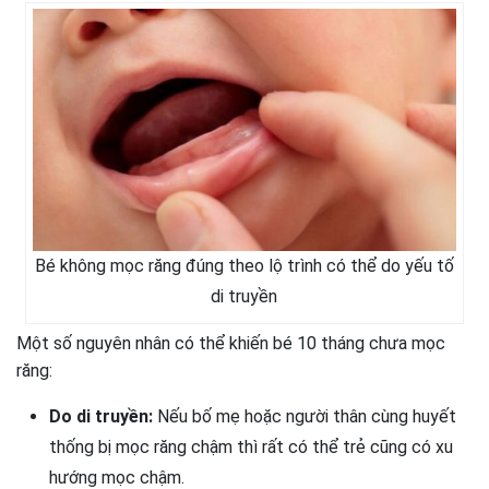
Bé không mọc răng đúng theo lộ trình có thể do yếu tố
di truyền
Một số nguyên nhân có thể khiến bé 10 tháng chưa mọc
răng:
Do di truyền:
Nếu bố mẹ hoặc người thân cùng huyết
thống bị mọc răng chậm thì rất có thể trẻ cũng có xu
hướng mọc chậm.