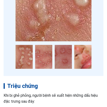
Triệu chứng
Khi bị ghẻ phỏng, người bệnh sẽ xuất hiện những dấu hiệu
đặc trưng sau đây: