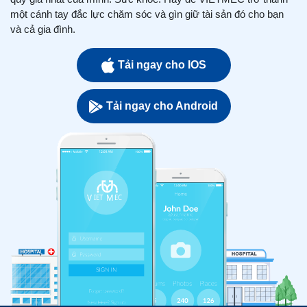
một cánh tay đắc lực chăm sóc và gìn giữ tài sản đó cho bạn
và cả gia đình.
Tải ngay cho IOS
Tải ngay cho Android