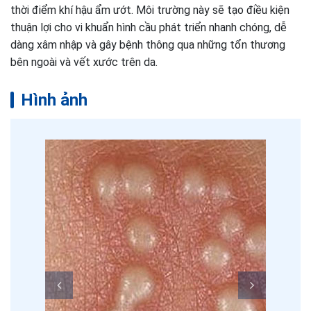
thời điểm khí hậu ẩm ướt. Môi trường này sẽ tạo điều kiện
thuận lợi cho vi khuẩn hình cầu phát triển nhanh chóng, dễ
dàng xâm nhập và gây bệnh thông qua những tổn thương
bên ngoài và vết xước trên da.
Hình ảnh