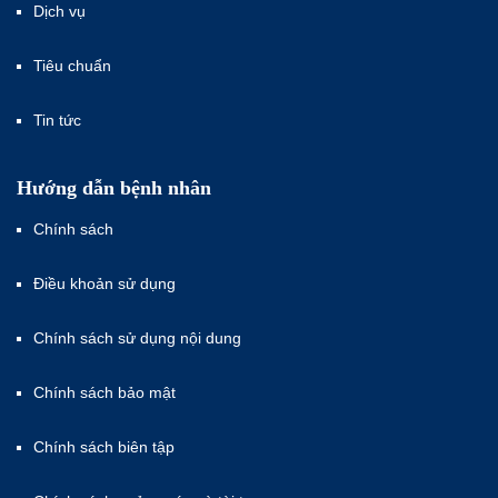
Dịch vụ
Tiêu chuẩn
Tin tức
Hướng dẫn bệnh nhân
Chính sách
Điều khoản sử dụng
Chính sách sử dụng nội dung
Chính sách bảo mật
Chính sách biên tập