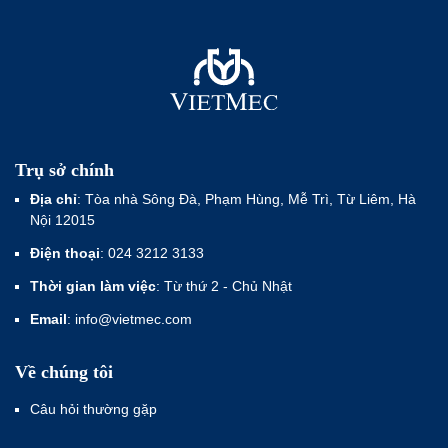
Trụ sở chính
Địa chỉ
: Tòa nhà Sông Đà, Phạm Hùng, Mễ Trì, Từ Liêm, Hà
Nội 12015
Điện thoại
: 024 3212 3133
Thời gian làm việc
: Từ thứ 2 - Chủ Nhật
Email
: info@vietmec.com
Về chúng tôi
Câu hỏi thường gặp