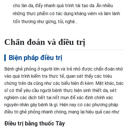
cho làn da, đẩy nhanh quá trình tái tạo da. Ăn nhiều
những thực phẩm có tác dụng kháng viêm và làm lành
tổn thương như gừng, tỏi, nghệ…
Chẩn đoán và điều trị
Biện pháp điều trị
Bệnh ghẻ phỏng ở người lớn và trẻ nhỏ được chẩn đoán nhờ
vào quá trình kiểm tra thực tế, quan sát thấy các triệu
chứng trên da cũng như các biểu hiện đi kèm. Mặt khác, bác
sĩ có thể yêu cầu người bệnh thực hiện sinh thiết da, xét
nghiệm các dịch tiết tại nốt mụn để xác định chính xác
nguyên nhân gây bệnh là gì. Hiện nay có các phương pháp
điều trị ghẻ phỏng nhanh chóng, mang lại hiệu quả cao như:
Điều trị bằng thuốc Tây