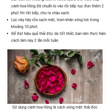
cánh hoa hồng đã chuẩn bị vào rồi tiếp tục đun thêm 2
phút thì tắt bếp, cho ra chậu sạch.
Lúc này hãy rửa sạch mặt, trùm khăn xông hơi trong
khoảng 10 phút.
Để đạt hiệu quả thải độc da tốt nhất, bạn nên thực hiện
cách làm này 2 lần mỗi tuần.
Sử dụng cánh hoa hồng là cách xông mặt thải độc