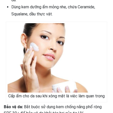
Dùng kem dưỡng ẩm mỏng nhẹ, chứa Ceramide,
Squalane, dầu thực vật.
Cấp ẩm cho da sau khi xông mặt là việc làm quan trọng
Bảo vệ da:
Bắt buộc sử dụng kem chống nắng phổ rộng