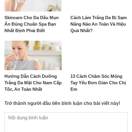
Skincare Cho Da Dầu Mụn
Cách Làm Trắng Da Bị Sạm
Ẩn Đúng Chuẩn Spa Bạn
Nắng Nào An Toàn Và Hiệu
Nhất Định Phải Biết
Quả Nhất?
Hướng Dẫn Cách Dưỡng
13 Cách Chăm Sóc Móng
Trắng Da Mặt Cho Nam Cấp
Tay Yếu Đơn Giản Cho Chị
Tốc, An Toàn Nhất
Em
Trở thành người đầu tiên bình luận cho bài viết này!