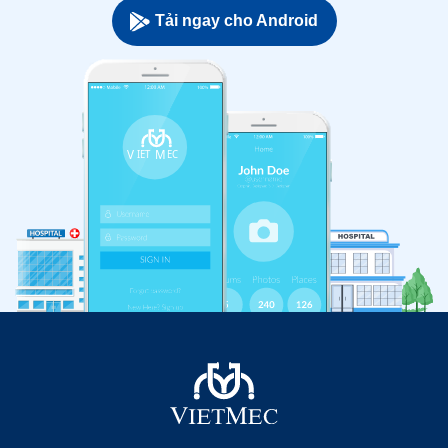
Tải ngay cho Android