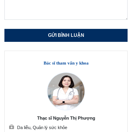
Bác sĩ tham vấn y khoa
Thạc sĩ Nguyễn Thị Phượng
Da liễu, Quản lý sức khỏe