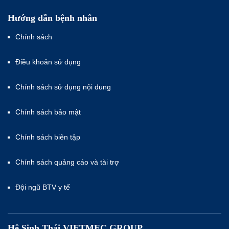
Hướng dẫn bệnh nhân
Chính sách
Điều khoản sử dụng
Chính sách sử dụng nội dung
Chính sách bảo mật
Chính sách biên tập
Chính sách quảng cáo và tài trợ
Đội ngũ BTV y tế
Hệ Sinh Thái VIETMEC GROUP