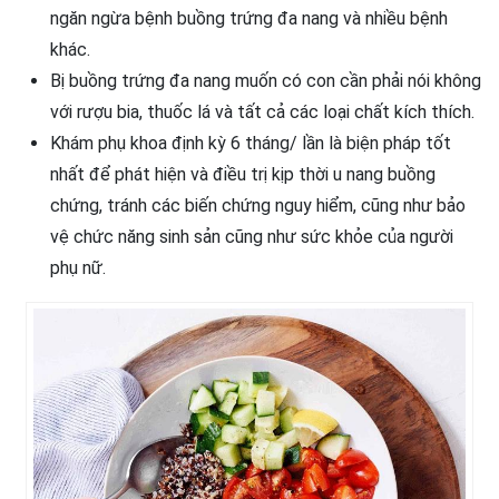
ngăn ngừa bệnh buồng trứng đa nang và nhiều bệnh
khác.
Bị buồng trứng đa nang muốn có con cần phải nói không
với rượu bia, thuốc lá và tất cả các loại chất kích thích.
Khám phụ khoa định kỳ 6 tháng/ lần là biện pháp tốt
nhất để phát hiện và điều trị kịp thời u nang buồng
chứng, tránh các biến chứng nguy hiểm, cũng như bảo
vệ chức năng sinh sản cũng như sức khỏe của người
phụ nữ.