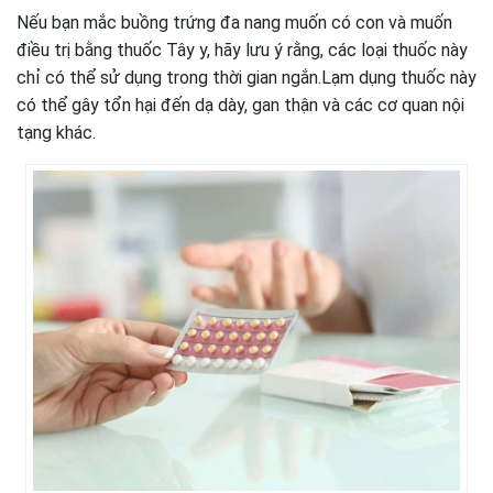
Nếu bạn mắc buồng trứng đa nang muốn có con và muốn
điều trị bằng thuốc Tây y, hãy lưu ý rằng, các loại thuốc này
chỉ có thể sử dụng trong thời gian ngắn.Lạm dụng thuốc này
có thể gây tổn hại đến dạ dày, gan thận và các cơ quan nội
tạng khác.