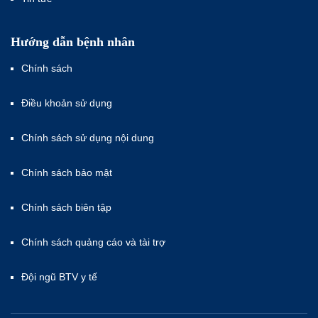
Hướng dẫn bệnh nhân
Chính sách
Điều khoản sử dụng
Chính sách sử dụng nội dung
Chính sách bảo mật
Chính sách biên tập
Chính sách quảng cáo và tài trợ
Đội ngũ BTV y tế