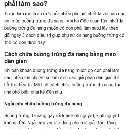
phải làm sao?
Được làm mẹ là ao ước của nhiều phụ nữ, nhất là với các chị
em mắc buồng trứng đa nang. Với họ điều quan tâm nhất là
buồng trứng đa nang muốn có con phải làm sao.Hãy theo
dõi ngay 3 cách điều trị giúp phụ nữ đa nang buồng trứng có
thể có con dưới đây:
Cách chữa buồng trứng đa nang bằng mẹo
dân gian
Khi băn khoăn buồng trứng đa nang muốn có con phải làm
sao, phần lớn chị em sẽ tìm đến các giải pháp dân gian để
hỗ trợ điều trị. Một số cách chữa buồng trứng đa nang tại
nhà phổ biến phải kể đến như:
Ngải cứu chữa buồng trứng đa nang
Buồng trứng đa nang gây rối loạn kinh nguyệt, kinh nguyệt
không đều. Ngải cứu với tác dụng chính là giải độc, tăng