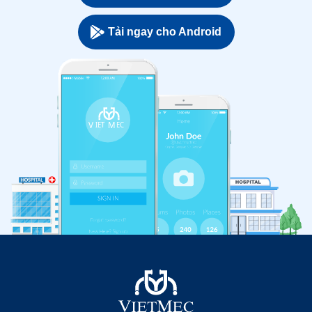
Tải ngay cho Android