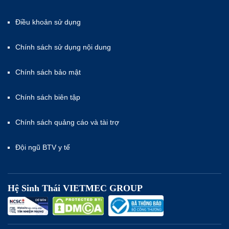
Điều khoản sử dụng
Chính sách sử dụng nội dung
Chính sách bảo mật
Chính sách biên tập
Chính sách quảng cáo và tài trợ
Đội ngũ BTV y tế
Hệ Sinh Thái VIETMEC GROUP