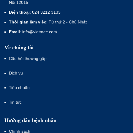
Nội 12015
Điện thoại
: 024 3212 3133
Thời gian làm việc
: Từ thứ 2 - Chủ Nhật
Email
: info@vietmec.com
Về chúng tôi
Câu hỏi thường gặp
Dịch vụ
Tiêu chuẩn
Tin tức
Hướng dẫn bệnh nhân
Chính sách