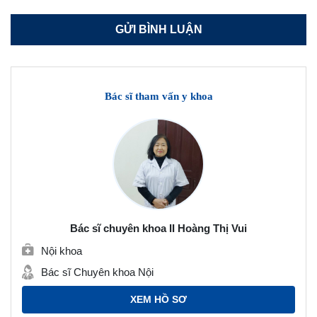
Bác sĩ tham vấn y khoa
Bác sĩ chuyên khoa II Hoàng Thị Vui
Nội khoa
Bác sĩ Chuyên khoa Nội
XEM HỒ SƠ