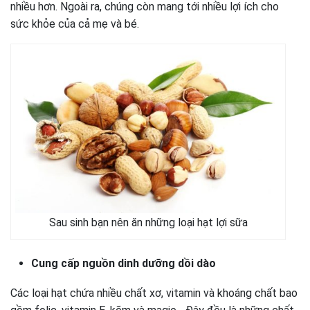
nhiều hơn. Ngoài ra, chúng còn mang tới nhiều lợi ích cho
sức khỏe của cả mẹ và bé.
Sau sinh bạn nên ăn những loại hạt lợi sữa
Cung cấp nguồn dinh dưỡng dồi dào
Các loại hạt chứa nhiều chất xơ, vitamin và khoáng chất bao