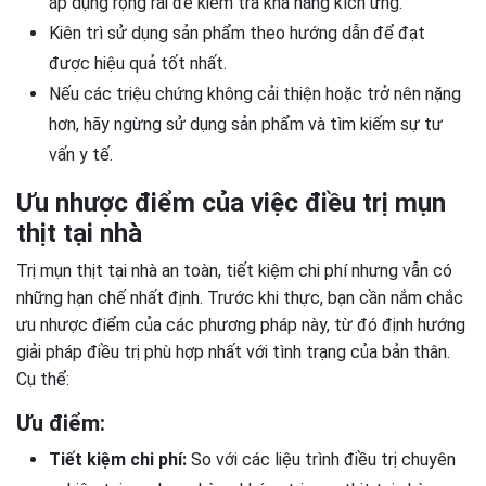
áp dụng rộng rãi để kiểm tra khả năng kích ứng.
Kiên trì sử dụng sản phẩm theo hướng dẫn để đạt
được hiệu quả tốt nhất.
Nếu các triệu chứng không cải thiện hoặc trở nên nặng
hơn, hãy ngừng sử dụng sản phẩm và tìm kiếm sự tư
vấn y tế.
Ưu nhược điểm của việc điều trị mụn
thịt tại nhà
Trị mụn thịt tại nhà an toàn, tiết kiệm chi phí nhưng vẫn có
những hạn chế nhất định. Trước khi thực, bạn cần nắm chắc
ưu nhược điểm của các phương pháp này, từ đó định hướng
giải pháp điều trị phù hợp nhất với tình trạng của bản thân.
Cụ thể:
Ưu điểm:
Tiết kiệm chi phí:
So với các liệu trình điều trị chuyên