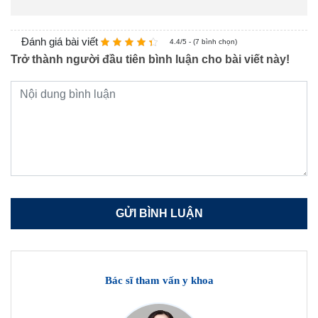
Đánh giá bài viết
4.4/5 - (7 bình chọn)
Trở thành người đầu tiên bình luận cho bài viết này!
Bác sĩ tham vấn y khoa