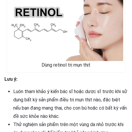
Dùng retinol trị mụn thịt
Lưu ý:
Luôn tham khảo ý kiến bác sĩ hoặc dược sĩ trước khi sử
dụng bất kỳ sản phẩm điều trị mụn thịt nào, đặc biệt
nếu bạn đang mang thai, cho con bú hoặc có bất kỳ vấn
đề sức khỏe nào khác.
Thử nghiệm sản phẩm trên một vùng da nhỏ trước khi