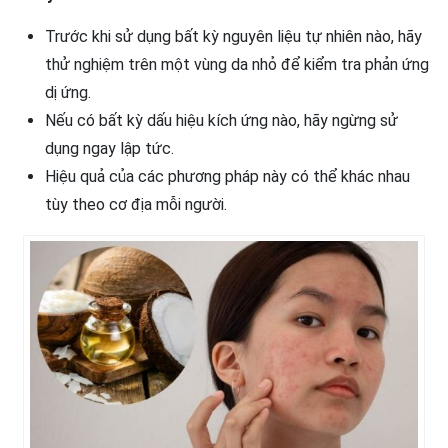
Trước khi sử dụng bất kỳ nguyên liệu tự nhiên nào, hãy
thử nghiệm trên một vùng da nhỏ để kiểm tra phản ứng
dị ứng.
Nếu có bất kỳ dấu hiệu kích ứng nào, hãy ngừng sử
dụng ngay lập tức.
Hiệu quả của các phương pháp này có thể khác nhau
tùy theo cơ địa mỗi người.