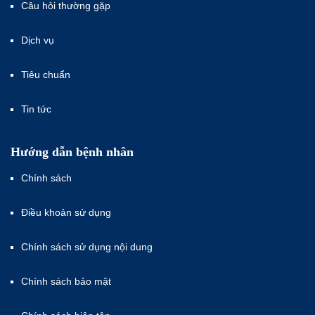
Câu hỏi thường gặp
Dịch vụ
Tiêu chuẩn
Tin tức
Hướng dẫn bệnh nhân
Chính sách
Điều khoản sử dụng
Chính sách sử dụng nội dung
Chính sách bảo mật