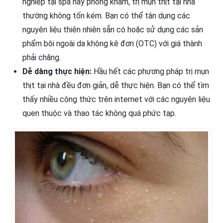
nghiệp tại spa hay phòng khám, trị mụn thịt tại nhà
thường không tốn kém. Bạn có thể tận dụng các
nguyên liệu thiên nhiên sẵn có hoặc sử dụng các sản
phẩm bôi ngoài da không kê đơn (OTC) với giá thành
phải chăng.
Dễ dàng thực hiện:
Hầu hết các phương pháp trị mụn
thịt tại nhà đều đơn giản, dễ thực hiện. Bạn có thể tìm
thấy nhiều công thức trên internet với các nguyên liệu
quen thuộc và thao tác không quá phức tạp.