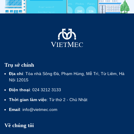
Trụ sở chính
Địa chỉ
: Tòa nhà Sông Đà, Phạm Hùng, Mễ Trì, Từ Liêm, Hà
Nội 12015
Điện thoại
: 024 3212 3133
Thời gian làm việc
: Từ thứ 2 - Chủ Nhật
Email
: info@vietmec.com
Về chúng tôi