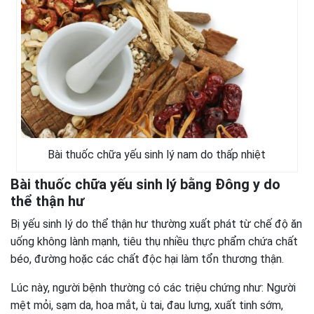
Bài thuốc chữa yếu sinh lý nam do thấp nhiệt
Bài thuốc chữa yếu sinh lý bằng Đông y do
thể thận hư
Bị yếu sinh lý do thể thận hư thường xuất phát từ chế độ ăn
uống không lành mạnh, tiêu thụ nhiều thực phẩm chứa chất
béo, đường hoặc các chất độc hại làm tổn thương thận.
Lúc này, người bệnh thường có các triệu chứng như: Người
mệt mỏi, sạm da, hoa mắt, ù tai, đau lưng, xuất tinh sớm,