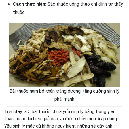
Cách thực hiện:
Sắc thuốc uống theo chỉ định từ thấy
thuốc.
Bài thuốc nam bổ thận tráng dương, tăng cường sinh lý
phái mạnh
Trên đây là 5 bài thuốc chữa yếu sinh lý bằng Đông y an
toàn, mang lại hiệu quả cao và được nhiều người áp dụng.
Yếu sinh lý mặc dù không nguy hiểm, những sẽ gây ảnh