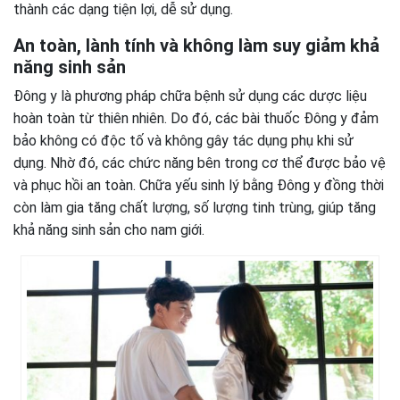
thành các dạng tiện lợi, dễ sử dụng.
An toàn, lành tính và không làm suy giảm khả
năng sinh sản
Đông y là phương pháp chữa bệnh sử dụng các dược liệu
hoàn toàn từ thiên nhiên. Do đó, các bài thuốc Đông y đảm
bảo không có độc tố và không gây tác dụng phụ khi sử
dụng. Nhờ đó, các chức năng bên trong cơ thể được bảo vệ
và phục hồi an toàn. Chữa yếu sinh lý bằng Đông y đồng thời
còn làm gia tăng chất lượng, số lượng tinh trùng, giúp tăng
khả năng sinh sản cho nam giới.