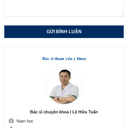
Bác sĩ tham vấn y khoa
Bác sĩ chuyên khoa I Lê Hữu Tuấn
Nam học