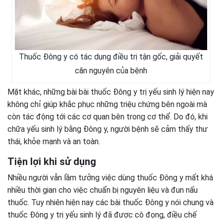
Thuốc Đông y có tác dụng điều trị tận gốc, giải quyết
căn nguyên của bệnh
Mặt khác, những bài bài thuốc Đông y trị yếu sinh lý hiện nay
không chỉ giúp khắc phục những triệu chứng bên ngoài mà
còn tác động tới các cơ quan bên trong cơ thể. Do đó, khi
chữa yếu sinh lý bằng Đông y, người bệnh sẽ cảm thấy thư
thái, khỏe mạnh và an toàn.
Tiện lợi khi sử dụng
Nhiều người vẫn lầm tưởng việc dùng thuốc Đông y mất khá
nhiều thời gian cho việc chuẩn bị nguyên liệu và đun nấu
thuốc. Tuy nhiên hiện nay các bài thuốc Đông y nói chung và
thuốc Đông y trị yếu sinh lý đã được cô đọng, điều chế