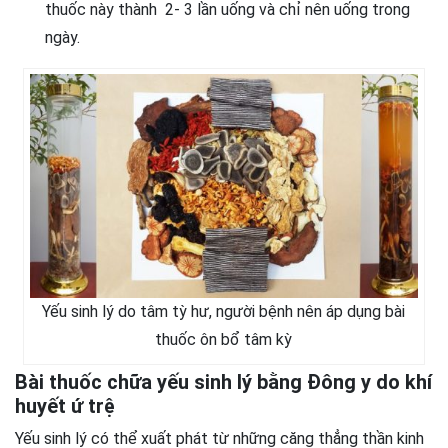
thuốc này thành 2- 3 lần uống và chỉ nên uống trong
ngày.
Yếu sinh lý do tâm tỳ hư, người bệnh nên áp dụng bài
thuốc ôn bổ tâm kỳ
Bài thuốc chữa yếu sinh lý bằng Đông y do khí
huyết ứ trệ
Yếu sinh lý có thể xuất phát từ những căng thẳng thần kinh