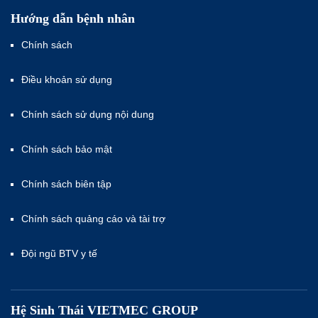
Hướng dẫn bệnh nhân
Chính sách
Điều khoản sử dụng
Chính sách sử dụng nội dung
Chính sách bảo mật
Chính sách biên tập
Chính sách quảng cáo và tài trợ
Đội ngũ BTV y tế
Hệ Sinh Thái VIETMEC GROUP