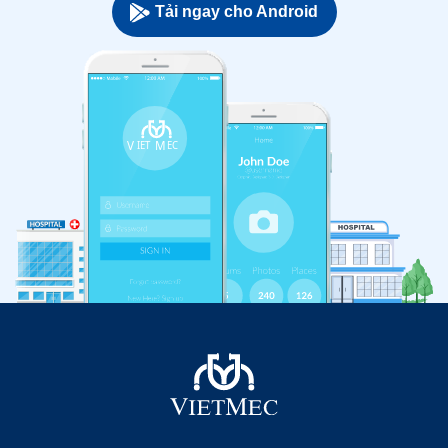
Tải ngay cho Android