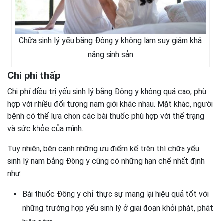
Chữa sinh lý yếu bằng Đông y không làm suy giảm khả
năng sinh sản
Chi phí thấp
Chi phí điều trị yếu sinh lý bằng Đông y không quá cao, phù
hợp với nhiều đối tượng nam giới khác nhau. Mặt khác, người
bệnh có thể lựa chọn các bài thuốc phù hợp với thể trạng
và sức khỏe của mình.
Tuy nhiên, bên cạnh những ưu điểm kể trên thì chữa yếu
sinh lý nam bằng Đông y cũng có những hạn chế nhất định
như:
Bài thuốc Đông y chỉ thực sự mang lại hiệu quả tốt với
những trường hợp yếu sinh lý ở giai đoạn khỏi phát, phát