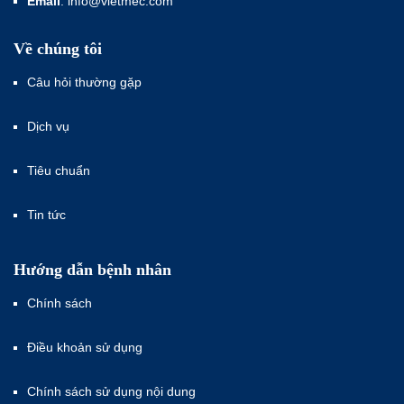
Email
: info@vietmec.com
Về chúng tôi
Câu hỏi thường gặp
Dịch vụ
Tiêu chuẩn
Tin tức
Hướng dẫn bệnh nhân
Chính sách
Điều khoản sử dụng
Chính sách sử dụng nội dung