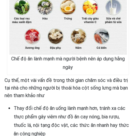
Chế độ ăn lành mạnh mà người bệnh nên áp dụng hằng
ngày
Cụ thể, một vài vấn đề trong thời gian chăm sóc và điều trị
tại nhà cho những người bị thoái hóa cột sống lưng mà bạn
nên tham khảo như
Thay đổi chế độ ăn uống lành mạnh hơn, tránh xa các
thực phẩm gây viêm như đồ ăn cay nóng, bia rượu,
thuốc lá, nội tạng độc vật, các thức ăn nhanh hay thức
ăn công nghiệp