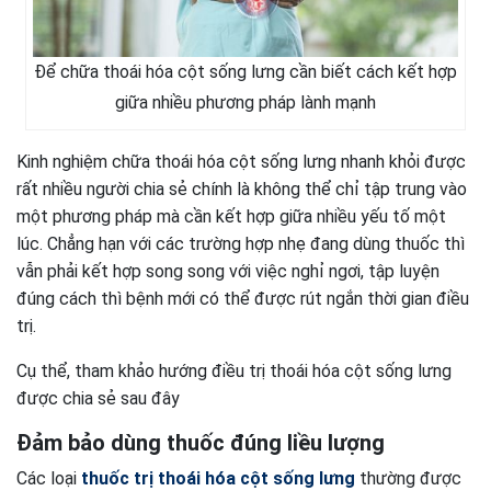
Để chữa thoái hóa cột sống lưng cần biết cách kết hợp
giữa nhiều phương pháp lành mạnh
Kinh nghiệm chữa thoái hóa cột sống lưng nhanh khỏi được
rất nhiều người chia sẻ chính là không thể chỉ tập trung vào
một phương pháp mà cần kết hợp giữa nhiều yếu tố một
lúc. Chẳng hạn với các trường hợp nhẹ đang dùng thuốc thì
vẫn phải kết hợp song song với việc nghỉ ngơi, tập luyện
đúng cách thì bệnh mới có thể được rút ngắn thời gian điều
trị.
Cụ thể, tham khảo hướng điều trị thoái hóa cột sống lưng
được chia sẻ sau đây
Đảm bảo dùng thuốc đúng liều lượng
Các loại
thuốc trị thoái hóa cột sống lưng
thường được