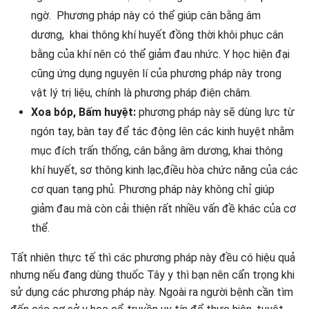
ngờ. Phương pháp này có thể giúp cân bằng âm
dương, khai thông khí huyết đồng thời khôi phục cân
bằng của khí nên có thể giảm đau nhức. Y học hiện đại
cũng ứng dụng nguyên lí của phương pháp này trong
vật lý trị liệu, chính là phương pháp điện châm.
Xoa bóp, Bấm huyệt:
phương pháp này sẽ dùng lực từ
ngón tay, bàn tay để tác động lên các kinh huyệt nhằm
mục đích trấn thống, cân bằng âm dương, khai thông
khí huyết, sơ thông kinh lạc,điều hòa chức năng của các
cơ quan tạng phủ. Phương pháp này không chỉ giúp
giảm đau mà còn cải thiện rất nhiều vấn đề khác của cơ
thể.
Tất nhiên thực tế thì các phương pháp này đều có hiệu quả
nhưng nếu đang dùng thuốc Tây y thì bạn nên cẩn trọng khi
sử dụng các phương pháp này. Ngoài ra người bệnh cần tìm