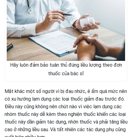
Hãy luôn đảm bảo tuân thủ đúng liều lượng theo đơn
thuốc của bác sĩ
Mặt khác một số người vì bị đau nhức, ê ẩm quá mức nên
có xu hướng lạm dụng các loại thuốc giảm đau trước đó.
Điều này cũng không nên chút nào vì việc lạm dụng các
nhóm thuốc này dễ kèm theo nghiện thuốc khiến các loại
thuốc này dần giảm tác dụng, nhờn thuốc và phải tăng liều
cao ở những liều sau. Và tất nhiên các tác dụng phụ cũng