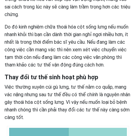
sai cách trong lúc này sẽ càng làm trầm trọng hơn các triệu
chứng.
Do đó kinh nghiệm chữa thoái hóa cột sống lưng nếu muốn
nhanh khỏi thì bạn cần dành thời gian nghỉ ngơi nhiều hơn, ít
nhất là trong thời điểm bác sĩ yêu cầu. Nếu đang làm các
công việc cần mang vác thì nên xem xét việc chuyển việc
tạm thời còn nếu đang làm các công việc văn phòng thì
tham khảo các tư thế vận động đúng cách hơn.
Thay đổi tư thế sinh hoạt phù hợp
Việc thường xuyên cúi gù lưng, tư thế nằm co quắp, mang
vác nặng nhưng sau tư thế đều có thể chính là nguyên nhân
gây thoái hóa cột sống lưng. Vì vậy nếu muốn loại bỏ bệnh
nhanh chóng thì cần phải thay đổi các tư thế này càng sớm
càng tốt.