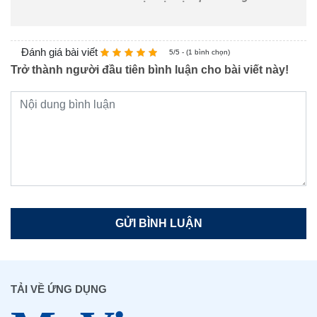
Đánh giá bài viết
5/5 - (1 bình chọn)
Trở thành người đầu tiên bình luận cho bài viết này!
TẢI VỀ ỨNG DỤNG