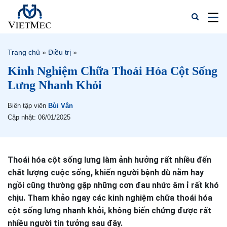
Trang chủ
»
Điều trị
»
Kinh Nghiệm Chữa Thoái Hóa Cột Sống
Lưng Nhanh Khỏi
Biên tập viên
Bùi Vân
Cập nhật: 06/01/2025
Thoái hóa cột sống lưng làm ảnh hưởng rất nhiều đến
chất lượng cuộc sống, khiến người bệnh dù nằm hay
ngồi cũng thường gặp những cơn đau nhức âm ỉ rất khó
chịu. Tham khảo ngay các kinh nghiệm chữa thoái hóa
cột sống lưng nhanh khỏi, không biến chứng được rất
nhiều người tin tưởng sau đây.