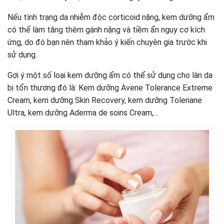
Nếu tình trạng da nhiễm độc corticoid nặng, kem dưỡng ẩm
có thể làm tăng thêm gánh nặng và tiềm ẩn nguy cơ kích
ứng, do đó bạn nên tham khảo ý kiến chuyên gia trước khi
sử dụng.
Gợi ý một số loại kem dưỡng ẩm có thể sử dụng cho làn da
bị tổn thương đó là: Kem dưỡng Avene Tolerance Extreme
Cream, kem dưỡng Skin Recovery, kem dưỡng Toleriane
Ultra, kem dưỡng Aderma de soins Cream,…