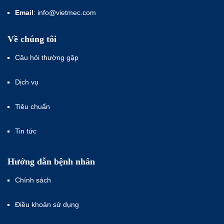
Email
: info@vietmec.com
Về chúng tôi
Câu hỏi thường gặp
Dịch vụ
Tiêu chuẩn
Tin tức
Hướng dẫn bệnh nhân
Chính sách
Điều khoản sử dụng