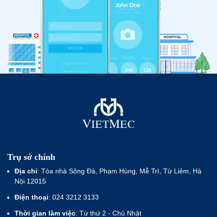
Trụ sở chính
Địa chỉ
: Tòa nhà Sông Đà, Phạm Hùng, Mễ Trì, Từ Liêm, Hà
Nội 12015
Điện thoại
: 024 3212 3133
Thời gian làm việc
: Từ thứ 2 - Chủ Nhật