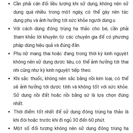
Cần phải cân đối liều lượng khi sử dụng, không nên sử
dụng quá nhiều trong một ngày, có thể gây nên tác
dụng phụ và ảnh hưởng tới sức khỏe người dùng.u
Với cách dùng đông trùng hạ thảo cho bé, cần phải
tham khảo lời khuyên từ các chuyên gia để có phương
pháp dùng hiệu quả và đúng đắn.
Phụ nữ mang thai hoặc đang trong thời kỳ kinh nguyệt
không nên sử dụng dược liệu, có thể ảnh hưởng tới thai
nhi cũng như kỳ kinh nguyệt tiếp theo.
Khi sắc thuốc, không nên sắc bằng nồi kim loại, có thể
sẽ ảnh hưởng tới dược tính và không tốt với sức khỏe.
Sử dụng nồi đất hoặc nồi bằng sứ là lựa chọn đúng
nhất.
Thời điểm tốt nhất để sử dụng đông trùng hạ thảo là
khi đói hoặc trước khi đi ngủ 30 đến 60 phút.
Một số đối tượng không nên sử dụng đông trùng hạ