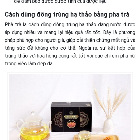
để đảm bảo được dược tính của dược liệu.
Cách dùng đông trùng hạ thảo bằng pha trà
Phà trà là cách dùng đông trùng hạ thảo dạng nước được
áp dụng nhiều và mang lại hiệu quả rất tốt. Đây là phương
pháp phù hợp cho người già, giúp cải thiện chứng mất ngủ và
tăng sức đề kháng cho cơ thể. Ngoài ra, sự kết hợp của
trùng thảo với hoa hồng cũng rất tốt với các chị em phụ nữ
trong việc làm đẹp da.