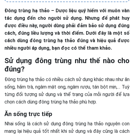
Đông trùng hạ thảo – Dược liệu quý hiếm với muôn vàn
tác dụng đến cho người sử dụng. Nhưng để phát huy
được điều này, người dùng phải đảm bảo sử dụng đúng
cách, đúng liều lượng và thời điểm. Dưới đây là một số
cách dùng đông trùng hạ thảo đúng và hiệu quả được
nhiều người áp dụng, bạn đọc có thể tham khảo.
Sử dụng đông trùng như thế nào cho
đúng?
Đông trùng hạ thảo
có nhiều cách sử dụng khác nhau như ăn
sống, hãm trà, ngâm mật ong, ngâm rượu, tán bột mịn,… Tuỳ
từng đối tượng sử dụng và thể trạng của mỗi người để lựa
chọn cách dùng đông trùng hạ thảo phù hợp.
Ăn sống trực tiếp
Nhai sống là cách sử dụng đông trùng hạ thảo nguyên con
mang lại hiệu quả tốt nhất khi sử dụng và đây cũng là cách