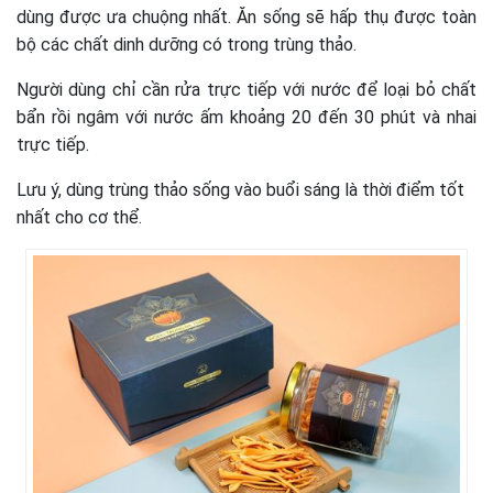
dùng được ưa chuộng nhất. Ăn sống sẽ hấp thụ được toàn
bộ các chất dinh dưỡng có trong trùng thảo.
Người dùng chỉ cần rửa trực tiếp với nước để loại bỏ chất
bẩn rồi ngâm với nước ấm khoảng 20 đến 30 phút và nhai
trực tiếp.
Lưu ý, dùng trùng thảo sống vào buổi sáng là thời điểm tốt
nhất cho cơ thể.