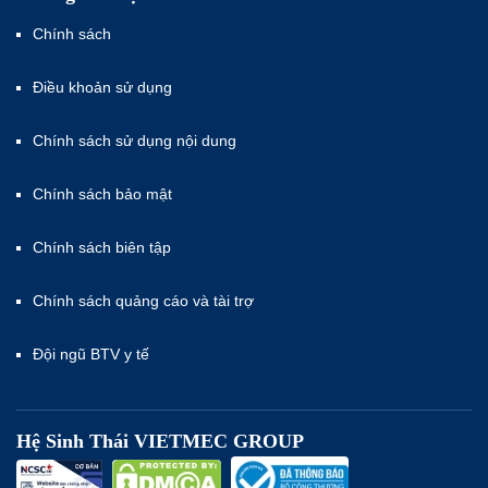
Chính sách
Điều khoản sử dụng
Chính sách sử dụng nội dung
Chính sách bảo mật
Chính sách biên tập
Chính sách quảng cáo và tài trợ
Đội ngũ BTV y tế
Hệ Sinh Thái VIETMEC GROUP