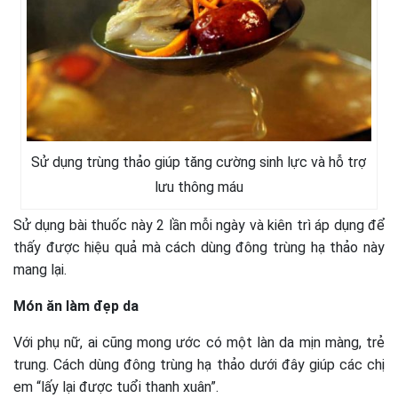
Sử dụng trùng thảo giúp tăng cường sinh lực và hỗ trợ
lưu thông máu
Sử dụng bài thuốc này 2 lần mỗi ngày và kiên trì áp dụng để
thấy được hiệu quả mà cách dùng đông trùng hạ thảo này
mang lại.
Món ăn làm đẹp da
Với phụ nữ, ai cũng mong ước có một làn da mịn màng, trẻ
trung. Cách dùng đông trùng hạ thảo dưới đây giúp các chị
em “lấy lại được tuổi thanh xuân”.