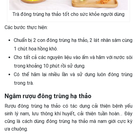
Trà đông trùng hạ thảo tốt cho sức khỏe người dùng
Các bước thực hiện:
Chuẩn bị 2 con đông trùng hạ thảo, 2 lát nhân sâm cùng
1 chút hoa hồng khô.
Cho tất cả các nguyên liệu vào ấm và hãm với nước sôi
trong khoảng 10 phút rồi sử dụng.
Có thể hãm lại nhiều lần và sử dụng luôn đông trùng
trong trà.
Ngâm rượu đông trùng hạ thảo
Rượu đông trùng hạ thảo có tác dụng cải thiện bệnh yếu
sinh lý nam, lưu thông khí huyết, cải thiện tuần hoàn… Đây
cũng là cách dùng đông trùng hạ thảo mà nam giới cực kỳ
ưa chuộng.