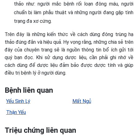
thảo như: người mắc bệnh rối loạn đông máu, người
chuẩn bị làm phẫu thuật và những người đang gặp tình
trạng đa xơ cứng.
Trên đây là những kiến thức về cách dùng đông trùng hạ
thảo đúng đắn và hiệu quả. Hy vọng rằng, những chia sẻ trên
đây của chuyên trang sẽ là nguồn thông tin bổ ích gửi tới
quý bạn đọc. Khi sử dụng dược liệu, cần phải ghi nhớ về
cách dùng để dược liệu đảm bảo được dược tính và giúp
điều trị bệnh lý ở người dùng.
Bệnh liên quan
Yếu Sinh Lý
Mất Ngủ
Thận Yếu
Triệu chứng liên quan