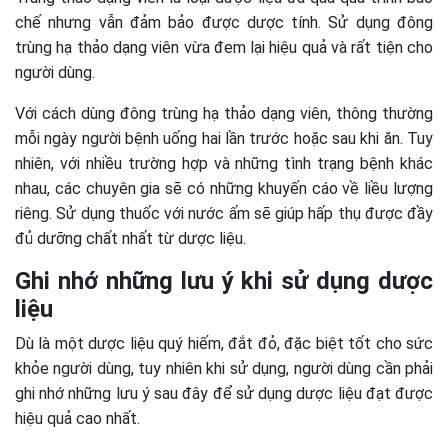
chế nhưng vẫn đảm bảo được dược tính. Sử dụng đông
trùng hạ thảo dạng viên vừa đem lại hiệu quả và rất tiện cho
người dùng.
Với cách dùng đông trùng hạ thảo dạng viên, thông thường
mỗi ngày người bệnh uống hai lần trước hoặc sau khi ăn. Tuy
nhiên, với nhiều trường hợp và những tình trạng bệnh khác
nhau, các chuyên gia sẽ có những khuyến cáo về liều lượng
riêng. Sử dụng thuốc với nước ấm sẽ giúp hấp thụ được đầy
đủ dưỡng chất nhất từ dược liệu.
Ghi nhớ những lưu ý khi sử dụng dược
liệu
Dù là một dược liệu quý hiếm, đắt đỏ, đặc biệt tốt cho sức
khỏe người dùng, tuy nhiên khi sử dụng, người dùng cần phải
ghi nhớ những lưu ý sau đây để sử dụng dược liệu đạt được
hiệu quả cao nhất.