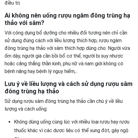
điều trị.
Ai không nên uống rượu ngâm đông trùng hạ
thảo với sâm?
Với công dụng bổ dưỡng cho nhiều đối tượng nên chỉ cần
sử dụng đúng cách với liều lượng thích hợp, rượu ngâm
đông trùng hạ thảo với sâm thích hợp dùng cho: Người vừa
ốm dậy, người già cần bồi bổ cơ thể, người bị suy nhược
hoặc căng thẳng thần kinh, phụ nữ và nam giới không có
bệnh nặng hay bệnh lý nguy hiểm,..
Lưu ý về liều lượng và cách sử dụng rượu sâm
đông trùng hạ thảo
Sử dụng rượu sâm đông trùng hạ thảo cần chú ý về liều
lượng và cách uống:
Không dùng uống cùng lúc với nhiều loại rượu hay rượu
thuốc khác vì các dược liệu có thể xung đột, gây ngộ