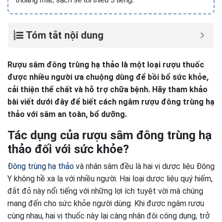
Tóm tắt nội dung
Rượu sâm đông trùng hạ thảo là một loại rượu thuốc
được nhiều người ưa chuộng dùng để bồi bổ sức khỏe,
cải thiện thể chất và hỗ trợ chữa bệnh. Hãy tham khảo
bài viết dưới đây để biết cách ngâm rượu đông trùng hạ
thảo với sâm an toàn, bổ dưỡng.
Tác dụng của rượu sâm đông trùng hạ
thảo đối với sức khỏe?
Đông trùng hạ thảo
và nhân sâm đều là hai vị dược liệu Đông
Y không hề xa lạ với nhiều người. Hai loại dược liệu quý hiếm,
đắt đỏ này nổi tiếng với những lợi ích tuyệt vời mà chúng
mang đến cho sức khỏe người dùng. Khi được ngâm rượu
cùng nhau, hai vị thuốc này lại càng nhân đôi công dụng, trở