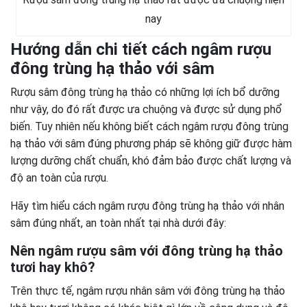
nay
Hướng dẫn chi tiết cách ngâm rượu
đông trùng hạ thảo với sâm
Rượu sâm đông trùng hạ thảo có những lợi ích bổ dưỡng
như vậy, do đó rất được ưa chuộng và được sử dụng phổ
biến. Tuy nhiên nếu không biết cách ngâm rượu đông trùng
hạ thảo với sâm đúng phương pháp sẽ không giữ được hàm
lượng dưỡng chất chuẩn, khó đảm bảo được chất lượng và
độ an toàn của rượu.
Hãy tìm hiểu cách ngâm rượu đông trùng hạ thảo với nhân
sâm đúng nhất, an toàn nhất tại nhà dưới đây:
Nên ngâm rượu sâm với đông trùng hạ thảo
tươi hay khô?
Trên thực tế, ngâm rượu nhân sâm với đông trùng hạ thảo