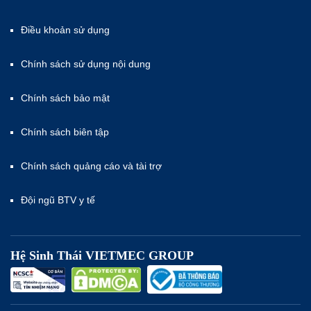
Điều khoản sử dụng
Chính sách sử dụng nội dung
Chính sách bảo mật
Chính sách biên tập
Chính sách quảng cáo và tài trợ
Đội ngũ BTV y tế
Hệ Sinh Thái VIETMEC GROUP