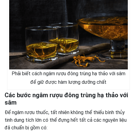
Phải biết cách ngâm rượu đông trùng hạ thảo với sâm
để giữ được hàm lượng dưỡng chất
Các bước ngâm rượu đông trùng hạ thảo với
sâm
Để ngâm rượu thuốc, tất nhiên không thể thiếu bình thủy
tinh dung tích lớn có thể đựng hết tất cả các nguyên liệu
đã chuẩn bị gồm có: