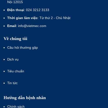
Nội 12015
Điện thoại
: 024 3212 3133
Thời gian làm việc
: Từ thứ 2 - Chủ Nhật
Email
: info@vietmec.com
Về chúng tôi
Câu hỏi thường gặp
Dịch vụ
Tiêu chuẩn
Tin tức
Hướng dẫn bệnh nhân
Chính sách