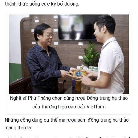
thành thức uống cực kỳ bổ dưỡng.
Nghệ sĩ Phú Thăng chọn dùng rượu Đông trùng hạ thảo
của thương hiệu cao cấp Vietfarm
Những công dụng cụ thể mà rượu sâm đông trùng hạ thảo
mang đến là: