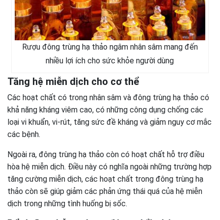
Rượu đông trùng hạ thảo ngâm nhân sâm mang đến
nhiều lợi ích cho sức khỏe người dùng
Tăng hệ miễn dịch cho cơ thể
Các hoạt chất có trong nhân sâm và đông trùng hạ thảo có
khả năng kháng viêm cao, có những công dụng chống các
loại vi khuẩn, vi-rút, tăng sức đề kháng và giảm nguy cơ mắc
các bệnh.
Ngoài ra, đông trùng hạ thảo còn có hoạt chất hỗ trợ điều
hòa hệ miễn dịch. Điều này có nghĩa ngoài những trường hợp
tăng cường miễn dịch, các hoạt chất trong đông trùng hạ
thảo còn sẽ giúp giảm các phản ứng thái quá của hệ miễn
dịch trong những tình huống bị sốc.