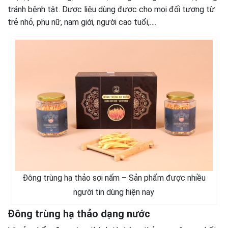
tránh bệnh tật. Dược liệu dùng được cho mọi đối tượng từ
trẻ nhỏ, phụ nữ, nam giới, người cao tuổi,….
Đông trùng hạ thảo sợi nấm – Sản phẩm được nhiều
người tin dùng hiện nay
Đông trùng hạ thảo dạng nước