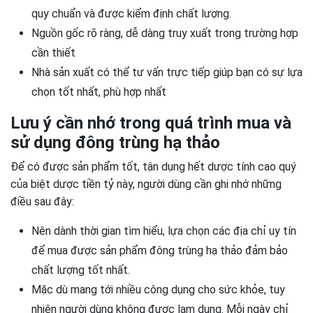
quy chuẩn và được kiểm định chất lượng.
Nguồn gốc rõ ràng, dễ dàng truy xuất trong trường hợp
cần thiết
Nhà sản xuất có thể tư vấn trực tiếp giúp bạn có sự lựa
chọn tốt nhất, phù hợp nhất
Lưu ý cần nhớ trong quá trình mua và
sử dụng đông trùng hạ thảo
Để có được sản phẩm tốt, tận dụng hết dược tính cao quý
của biệt dược tiền tỷ này, người dùng cần ghi nhớ những
điều sau đây:
Nên dành thời gian tìm hiểu, lựa chọn các địa chỉ uy tín
để mua được sản phẩm đông trùng hạ thảo đảm bảo
chất lượng tốt nhất.
Mặc dù mang tới nhiều công dụng cho sức khỏe, tuy
nhiên người dùng không được lạm dụng. Mỗi ngày chỉ