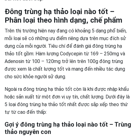
Đông trùng hạ thảo loại nào tốt –
Phân loại theo hình dạng, chế phẩm
Trên thị trường hiện nay đang có khoảng 5 dạng phổ biến,
mỗi loại sẽ có những ưu điểm riêng dựa trên mục đích sử
dụng của mỗi người. Tiêu chí để đánh giá đông trùng hạ
thảo tốt gồm: Hàm lượng Codycepin từ 169 – 250mg và
Adenosin từ 100 – 120mg trở lên trên 100g đông trùng
được xem là chất lượng tốt và mang đến nhiều tác dụng
cho sức khỏe người sử dụng.
Ngoài ra đông trùng hạ thảo tốt còn là khi được nhập khẩu
hoặc sản xuất từ một đơn vị uy tín, chất lượng. Dưới đây là
5 loại đông trùng hạ thảo tốt nhất được sắp xếp theo thứ
tự từ cao đến thấp:
Gợi ý đông trùng hạ thảo loại nào tốt – Trùng
thảo nguyên con