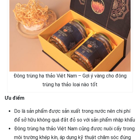
Đông trùng hạ thảo Việt Nam – Gợi ý vàng cho đông
trùng hạ thảo loại nào tốt
Ưu điểm
Do là sản phẩm được sản xuất trong nước nên chi phí
để sở hữu không quá đắt đỏ so với sản phẩm nhập khẩu
Đông trùng hạ thảo Việt Nam cũng được nuôi cấy trong
môi trường khép kín, áp dụng kỹ thuật chăm sóc đúng