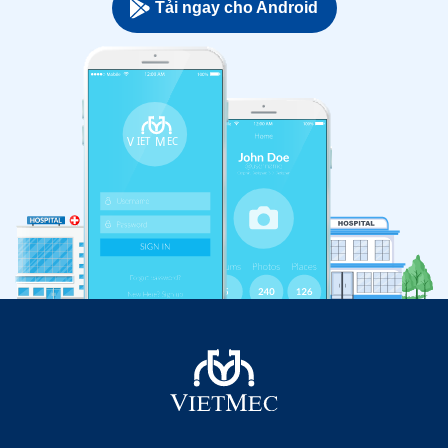
Tải ngay cho Android