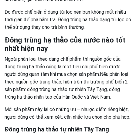
Do được chế biến ở dạng túi lọc nên bạn không mất nhiều
thời gian để pha hãm trà. Đông trùng hạ thảo dạng túi lọc có
thể sử dụng thay cho trà bình thường.
Đông trùng hạ thảo của nước nào tốt
nhất hiện nay
Ngoài phân loại theo dạng chế phẩm thì nguồn gốc của
đông trùng hạ thảo cũng là một tiêu chí phổ biến được
người dùng quan tâm khi mua chọn sản phẩm.Nếu phân loại
theo nguồn gốc trùng thảo, hiện trên thị trường phổ biến 2
sản phẩm: đông trùng hạ thảo tự nhiên Tây Tạng, đông
trùng hạ thảo nhân tạo của Hàn Quốc và Việt Nam.
Mỗi sản phẩm này lại có những ưu – nhược điểm riêng biệt,
người dùng có thể xem xét, cân nhắc lựa chọn cho phù hợp.
Đông trùng hạ thảo tự nhiên Tây Tạng