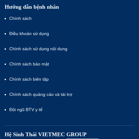
Hướng dẫn bệnh nhân
Chính sách
Điều khoản sử dụng
Chính sách sử dụng nội dung
Chính sách bảo mật
Chính sách biên tập
Chính sách quảng cáo và tài trợ
Đội ngũ BTV y tế
Hệ Sinh Thái VIETMEC GROUP