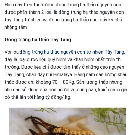
Hiện nay trên thị trường đông trùng hạ thảo nguyên con
được phân thành 2 loại là đông trùng hạ thảo nguyên con
tây Tạng tự nhiên và đông trùng hạ thảo nuôi cấy ký chủ
nhộng tằm.
Đông trùng hạ thảo Tây Tạng
Với loại
đông trùng hạ thảo nguyên con tự nhiên Tây Tạng
,
đây là loại dược liệu quý hiếm và khan hiếm nhất trên thị
trường. Dược liệu chỉ được tìm thấy ở những cao nguyên
Tây Tạng, chân dãy núi Himalaya. Hằng năm sản lượng khai
thác được chỉ khoảng 70 – 80Kg. Sản lượng thấp nhưng
nhu cầu sử dụng của con người vô cùng cao, khiến mức giá
có thể lên tới hàng tỷ đồng/ kg.