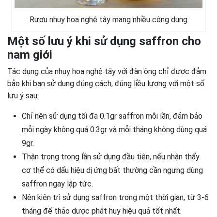
Rượu nhụy hoa nghệ tây mang nhiều công dụng
Một số lưu ý khi sử dụng saffron cho
nam giới
Tác dụng của nhụy hoa nghệ tây với đàn ông chỉ được đảm
bảo khi bạn sử dụng đúng cách, đúng liều lượng với một số
lưu ý sau:
Chỉ nên sử dụng tối đa 0.1gr saffron mỗi lần, đảm bảo
mỗi ngày không quá 0.3gr và mỗi tháng không dùng quá
9gr.
Thận trọng trong lần sử dụng đầu tiên, nếu nhận thấy
cơ thể có dấu hiệu dị ứng bất thường cần ngưng dùng
saffron ngay lập tức.
Nên kiên trì sử dụng saffron trong một thời gian, từ 3-6
tháng để thảo dược phát huy hiệu quả tốt nhất.