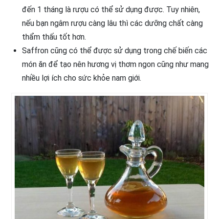
đến 1 tháng là rượu có thể sử dụng được. Tuy nhiên,
nếu bạn ngâm rượu càng lâu thì các dưỡng chất càng
thẩm thấu tốt hơn.
Saffron cũng có thể được sử dụng trong chế biến các
món ăn để tạo nên hương vị thơm ngon cũng như mang
nhiều lợi ích cho sức khỏe nam giới.