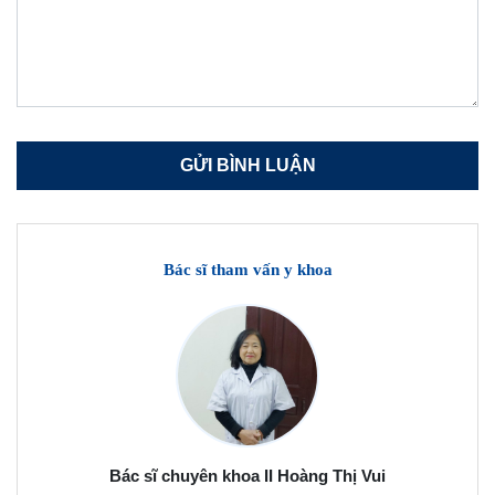
Bác sĩ tham vấn y khoa
Bác sĩ chuyên khoa II Hoàng Thị Vui