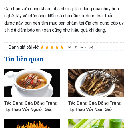
Các bạn vừa cùng khám phá những tác dụng của nhụy hoa
nghệ tây với đàn ông. Nếu có nhu cầu sử dụng loại thảo
dược này, bạn nên tìm mua sản phẩm tại địa chỉ cung cấp uy
tín để đảm bảo an toàn cũng như hiệu quả khi dùng.
Đánh giá bài viết
5/5 - (1 bình chọn)
Tin liên quan
Tác Dụng Của Đông Trùng
Tác Dụng Của Đông Trùng
Hạ Thảo Với Người Già
Hạ Thảo Với Nam Giới