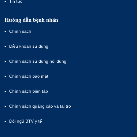
Tin tức
Hướng dẫn bệnh nhân
Chính sách
Điều khoản sử dụng
Chính sách sử dụng nội dung
Chính sách bảo mật
Chính sách biên tập
Chính sách quảng cáo và tài trợ
Đội ngũ BTV y tế