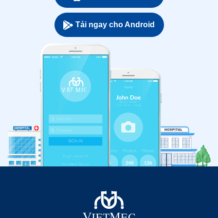
Tải ngay cho Android