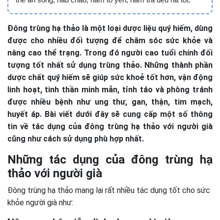
Đông trùng hạ thảo là một loại dược liệu quý hiếm, dùng
được cho nhiều đối tượng để chăm sóc sức khỏe và
nâng cao thể trạng. Trong đó người cao tuổi chính đối
tượng tốt nhất sử dụng trùng thảo. Những thành phần
dược chất quý hiếm sẽ giúp sức khoẻ tốt hơn, vận động
linh hoạt, tinh thần minh mẫn, tỉnh táo và phòng tránh
được nhiều bệnh như ung thư, gan, thận, tim mạch,
huyết áp. Bài viết dưới đây sẽ cung cấp một số thông
tin về tác dụng của đông trùng hạ thảo với người già
cũng như cách sử dụng phù hợp nhất.
Những tác dụng của đông trùng hạ
thảo với người già
Đông trùng hạ thảo mang lại rất nhiều tác dụng tốt cho sức
khỏe người già như: