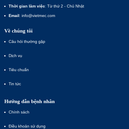
Thời gian làm việc
: Từ thứ 2 - Chủ Nhật
Email
: info@vietmec.com
Về chúng tôi
Câu hỏi thường gặp
Dịch vụ
Tiêu chuẩn
Tin tức
Hướng dẫn bệnh nhân
Chính sách
Điều khoản sử dụng