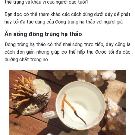
thể trạng và khẩu vị của người cao tuổi?
Bạn đọc có thể tham khảo các cách dùng dưới đây để phát
huy tối đa tác dụng của đông trùng hạ thảo với người già.
Ăn sống đông trùng hạ thảo
Đông trùng hạ thảo có thể nhai sống trực tiếp, đây cũng là
cách đơn giản nhưng giúp cơ thể hấp thụ được tối đa các
dưỡng chất trong nó.