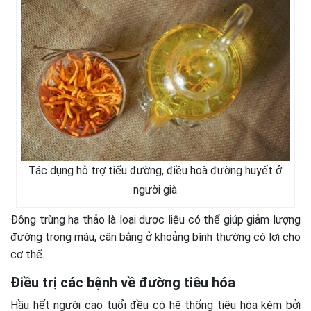
Tác dụng hỗ trợ tiểu đường, điều hoà đường huyết ở
người già
Đông trùng hạ thảo là loại dược liệu có thể giúp giảm lượng
đường trong máu, cân bằng ở khoảng bình thường có lợi cho
cơ thể.
Điều trị các bệnh về đường tiêu hóa
Hầu hết người cao tuổi đều có hệ thống tiêu hóa kém bởi