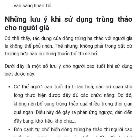
vào sáng hoặc tối.
Những lưu ý khi sử dụng trùng thảo
cho người già
Có thể thấy, tác dụng của đông trùng hạ thảo với người già
là không thể phủ nhận. Thế nhưng, không phải trong bất cứ
trường hợp nào cứ dùng thuốc bổ thì sẽ bổ.
Dưới đây là một số lưu ý cho người cao tuổi khi sử dụng
biệt dược này:
Cơ thể người cao tuổi đã bị lão hoá, các cơ quan khó
lòng thực hiện được đầy đủ các chức năng. Do đó,
không nên bổ sung trùng thảo quá nhiều trong thời gian
quá ngắn. Điều này dễ gây ra phản ứng ngược, dẫn đến
đầy bụng, khó tiêu, khó chịu,…
Bên cạnh tự chế biến đông trùng hạ thảo thì người cao