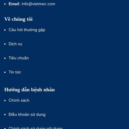
Email
: info@vietmec.com
Về chúng tôi
Câu hỏi thường gặp
Dịch vụ
Tiêu chuẩn
Tin tức
Hướng dẫn bệnh nhân
Chính sách
Điều khoản sử dụng
Chính sách sử dụng nội dung