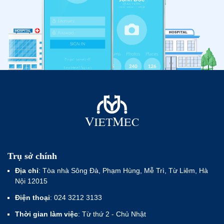
Trụ sở chính
Địa chỉ
: Tòa nhà Sông Đà, Phạm Hùng, Mễ Trì, Từ Liêm, Hà
Nội 12015
Điện thoại
: 024 3212 3133
Thời gian làm việc
: Từ thứ 2 - Chủ Nhật