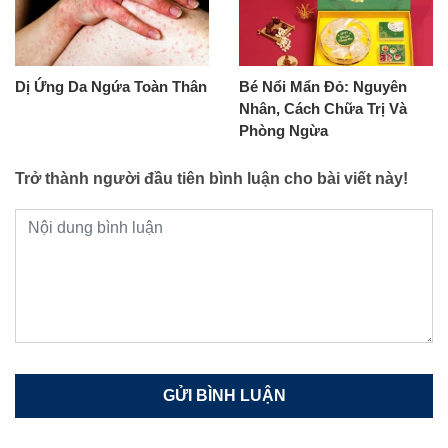
Dị Ứng Da Ngứa Toàn Thân
Bé Nổi Mẩn Đỏ: Nguyên
Nhân, Cách Chữa Trị Và
Phòng Ngừa
Trở thành người đầu tiên bình luận cho bài viết này!