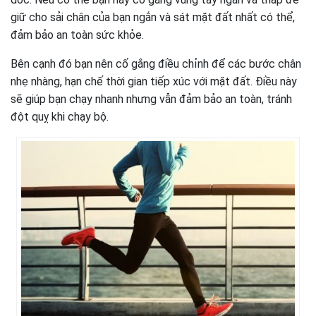
giữ cho sải chân của bạn ngắn và sát mặt đất nhất có thể,
đảm bảo an toàn sức khỏe.
Bên cạnh đó bạn nên cố gắng điều chỉnh để các bước chân
nhẹ nhàng, hạn chế thời gian tiếp xúc với mặt đất. Điều này
sẽ giúp bạn chạy nhanh nhưng vẫn đảm bảo an toàn, tránh
đột quỵ khi chạy bộ.