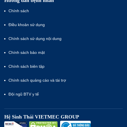
Hướng dẫn bệnh nhân
Chính sách
Điều khoản sử dụng
Chính sách sử dụng nội dung
Chính sách bảo mật
Chính sách biên tập
Chính sách quảng cáo và tài trợ
Đội ngũ BTV y tế
Hệ Sinh Thái VIETMEC GROUP