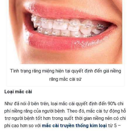
Tình trạng răng miệng hiện tại quyết định đến giá niềng
răng mắc cài sứ
Loại mắc cài
Như đã nói ở bên trên, loại mắc cài quyết định đến 90% chi
phí niềng răng của người bệnh. Theo đó, mắc cài tự động hỗ
trợ người bệnh tốt hơn trong suốt thời gian niềng nên có chi
phi cao hơn so với
mắc cài truyền thống kim loại
từ 5 –