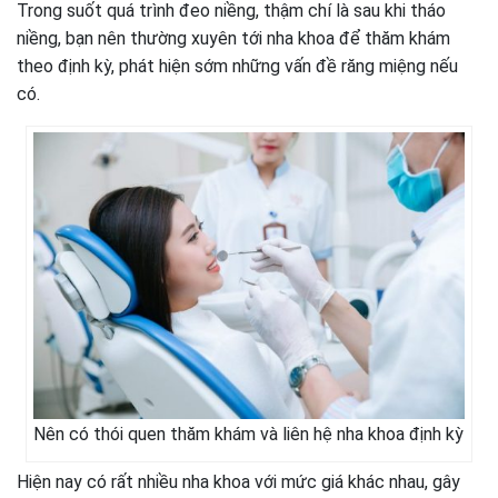
Trong suốt quá trình đeo niềng, thậm chí là sau khi tháo
niềng, bạn nên thường xuyên tới nha khoa để thăm khám
theo định kỳ, phát hiện sớm những vấn đề răng miệng nếu
có.
Nên có thói quen thăm khám và liên hệ nha khoa định kỳ
Hiện nay có rất nhiều nha khoa với mức giá khác nhau, gây