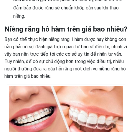
đảm bảo được răng sẽ chuẩn khớp cắn sau khi tháo
niềng.
Niềng răng hô hàm trên giá bao nhiêu?
Bạn có thể thực hiện niềng răng 1 hàm được hay không còn
cần phải có sự đánh giá trực quan từ bác sĩ điều trị, chính vì
vậy bạn nên trực tiếp tới các cơ sở uy tín để nhận tư vấn.
Tuy nhiên, để có sự chủ động hơn trong việc điều trị, nhiều
người thường đưa ra câu hỏi rằng một dịch vụ niềng răng hô
hàm trên giá bao nhiêu.