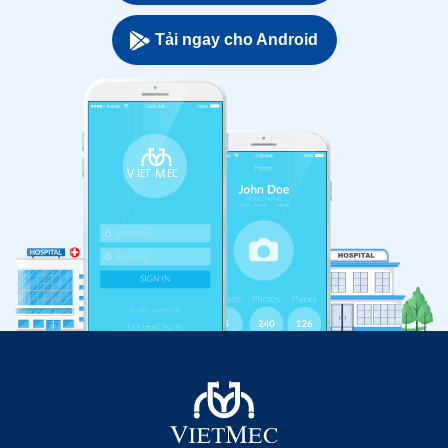
Tải ngay cho Android