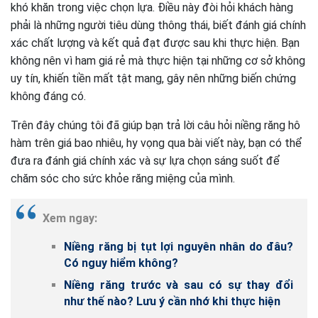
khó khăn trong việc chọn lựa. Điều này đòi hỏi khách hàng
phải là những người tiêu dùng thông thái, biết đánh giá chính
xác chất lượng và kết quả đạt được sau khi thực hiện. Bạn
không nên vì ham giá rẻ mà thực hiện tại những cơ sở không
uy tín, khiến tiền mất tật mang, gây nên những biến chứng
không đáng có.
Trên đây chúng tôi đã giúp bạn trả lời câu hỏi niềng răng hô
hàm trên giá bao nhiêu, hy vọng qua bài viết này, bạn có thể
đưa ra đánh giá chính xác và sự lựa chọn sáng suốt để
chăm sóc cho sức khỏe răng miệng của mình.
Xem ngay:
Niềng răng bị tụt lợi nguyên nhân do đâu?
Có nguy hiểm không?
Niềng răng trước và sau có sự thay đổi
như thế nào? Lưu ý cần nhớ khi thực hiện