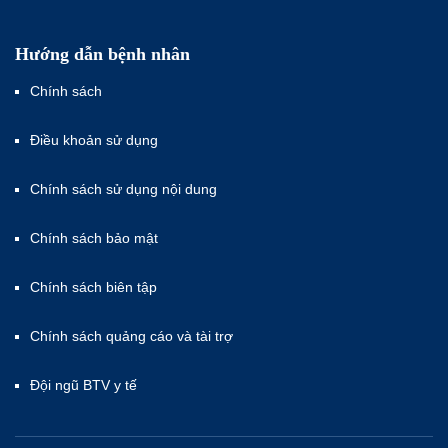
Hướng dẫn bệnh nhân
Chính sách
Điều khoản sử dụng
Chính sách sử dụng nội dung
Chính sách bảo mật
Chính sách biên tập
Chính sách quảng cáo và tài trợ
Đội ngũ BTV y tế