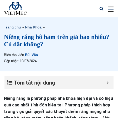
Trang chủ
»
Nha Khoa
»
Niềng răng hô hàm trên giá bao nhiêu?
Có đắt không?
Biên tập viên
Bùi Vân
Cập nhật: 10/07/2024
Tóm tắt nội dung
Niềng răng là phương pháp nha khoa hiện đại và có hiệu
quả cao nhất tính đến hiện tại. Phương pháp thích hợp
trong việc giải quyết các khuyết điểm răng miệng như