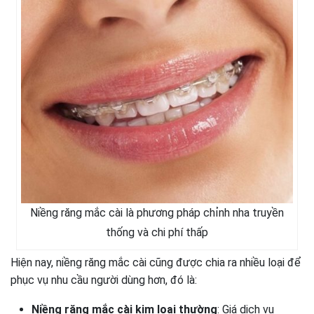
Niềng răng mắc cài là phương pháp chỉnh nha truyền
thống và chi phí thấp
Hiện nay, niềng răng mắc cài cũng được chia ra nhiều loại để
phục vụ nhu cầu người dùng hơn, đó là:
Niềng răng mắc cài kim loại thường
: Giá dịch vụ