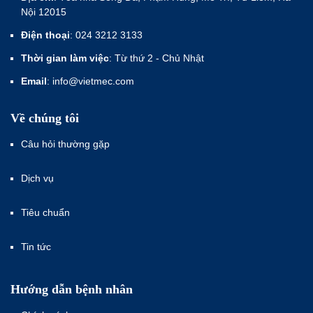
Nội 12015
Điện thoại
: 024 3212 3133
Thời gian làm việc
: Từ thứ 2 - Chủ Nhật
Email
: info@vietmec.com
Về chúng tôi
Câu hỏi thường gặp
Dịch vụ
Tiêu chuẩn
Tin tức
Hướng dẫn bệnh nhân