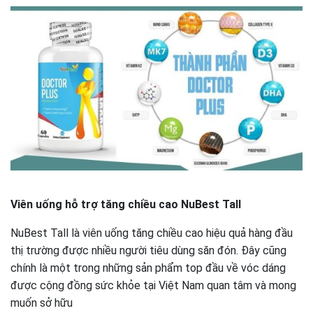
Viên uống hỗ trợ tăng chiều cao NuBest Tall
NuBest Tall là viên uống tăng chiều cao hiệu quả hàng đầu
thị trường được nhiều người tiêu dùng săn đón. Đây cũng
chính là một trong những sản phẩm top đầu về vóc dáng
được cộng đồng sức khỏe tại Việt Nam quan tâm và mong
muốn sở hữu