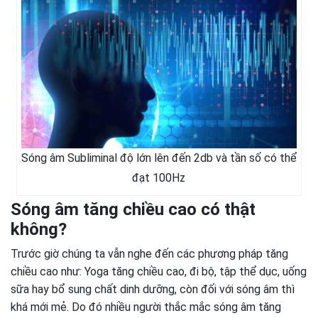
Sóng âm Subliminal độ lớn lên đến 2db và tần số có thể
đạt 100Hz
Sóng âm tăng chiều cao có thật
không?
Trước giờ chúng ta vẫn nghe đến các phương pháp tăng
chiều cao như: Yoga tăng chiều cao, đi bộ, tập thể dục, uống
sữa hay bổ sung chất dinh dưỡng, còn đối với sóng âm thì
khá mới mẻ. Do đó nhiều người thắc mắc sóng âm tăng