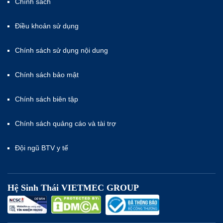
Chính sách
Điều khoản sử dụng
Chính sách sử dụng nội dung
Chính sách bảo mật
Chính sách biên tập
Chính sách quảng cáo và tài trợ
Đội ngũ BTV y tế
Hệ Sinh Thái VIETMEC GROUP