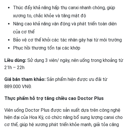
Thúc đẩy khả năng hấp thụ canxi nhanh chóng, giúp
xương to, chắc khỏe và tăng mật độ
Nâng cao khả năng vận động và phát triển toàn diện
của cơ thể
Bảo vệ cơ thể khỏi các tác nhân gây hại từ môi trường
Phục hồi thương tổn tại các khớp
Liều dùng:
Sử dụng 3 viên/ ngày, nên uống trong khoảng từ
21h – 22h
Giá bán tham khảo:
Sản phẩm hiện được ưu đãi từ
889.000 VNĐ.
Thực phẩm hỗ trợ tăng chiều cao Doctor Plus
Viên uống Doctor Plus được sản xuất dựa trên công nghệ
hiện đại của Hoa Kỳ, có chức năng bổ sung lượng canxi cho
cơ thể, giúp hệ xương phát triển khỏe mạnh, giải tỏa căng