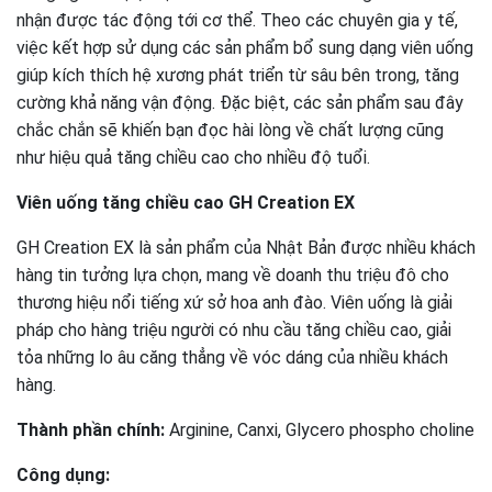
nhận được tác động tới cơ thể. Theo các chuyên gia y tế,
việc kết hợp sử dụng các sản phẩm bổ sung dạng viên uống
giúp kích thích hệ xương phát triển từ sâu bên trong, tăng
cường khả năng vận động. Đặc biệt, các sản phẩm sau đây
chắc chắn sẽ khiến bạn đọc hài lòng về chất lượng cũng
như hiệu quả tăng chiều cao cho nhiều độ tuổi.
Viên uống tăng chiều cao GH Creation EX
GH Creation EX là sản phẩm của Nhật Bản được nhiều khách
hàng tin tưởng lựa chọn, mang về doanh thu triệu đô cho
thương hiệu nổi tiếng xứ sở hoa anh đào. Viên uống là giải
pháp cho hàng triệu người có nhu cầu tăng chiều cao, giải
tỏa những lo âu căng thẳng về vóc dáng của nhiều khách
hàng.
Thành phần chính:
Arginine, Canxi, Glycero phospho choline
Công dụng: