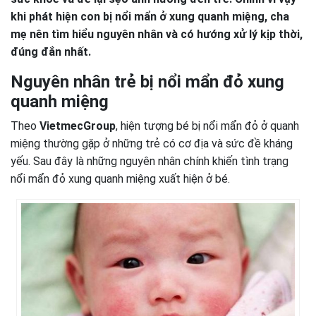
khi phát hiện con bị nổi mẩn ở xung quanh miệng, cha
mẹ nên tìm hiểu nguyên nhân và có hướng xử lý kịp thời,
đúng đắn nhất.
Nguyên nhân trẻ bị nổi mẩn đỏ xung
quanh miệng
Theo
VietmecGroup
, hiện tượng bé bị nổi mẩn đỏ ở quanh
miệng thường gặp ở những trẻ có cơ địa và sức đề kháng
yếu. Sau đây là những nguyên nhân chính khiến tình trạng
nổi mẩn đỏ xung quanh miệng xuất hiện ở bé.