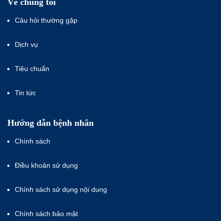
Về chúng tôi
Câu hỏi thường gặp
Dịch vụ
Tiêu chuẩn
Tin tức
Hướng dẫn bệnh nhân
Chính sách
Điều khoản sử dụng
Chính sách sử dụng nội dung
Chính sách bảo mật