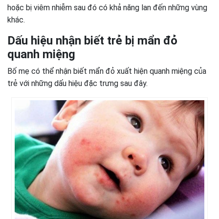
hoặc bị viêm nhiễm sau đó có khả năng lan đến những vùng
khác.
Dấu hiệu nhận biết trẻ bị mẩn đỏ
quanh miệng
Bố mẹ có thể nhận biết mẩn đỏ xuất hiện quanh miệng của
trẻ với những dấu hiệu đặc trưng sau đây.