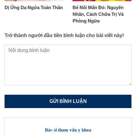
Dị Ứng Da Ngứa Toàn Thân
Bé Nổi Mẩn Đỏ: Nguyên
Nhân, Cách Chữa Trị Và
Phòng Ngừa
Trở thành người đầu tiên bình luận cho bài viết này!
Bác sĩ tham vấn y khoa