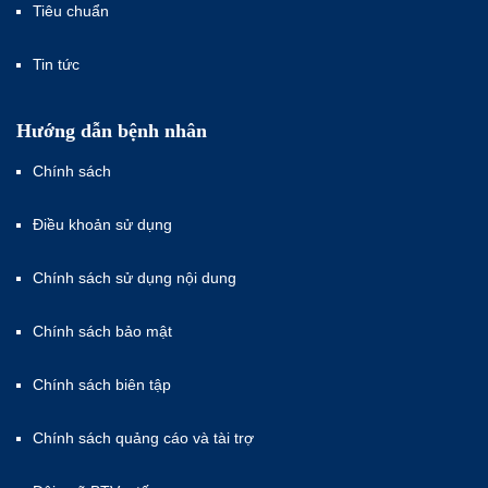
Tiêu chuẩn
Tin tức
Hướng dẫn bệnh nhân
Chính sách
Điều khoản sử dụng
Chính sách sử dụng nội dung
Chính sách bảo mật
Chính sách biên tập
Chính sách quảng cáo và tài trợ