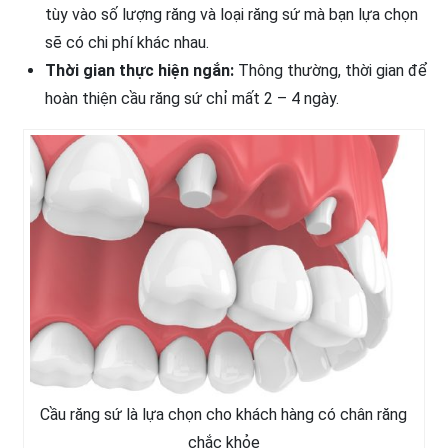
tùy vào số lượng răng và loại răng sứ mà bạn lựa chọn
sẽ có chi phí khác nhau.
Thời gian thực hiện ngắn:
Thông thường, thời gian để
hoàn thiện cầu răng sứ chỉ mất 2 – 4 ngày.
Cầu răng sứ là lựa chọn cho khách hàng có chân răng
chắc khỏe