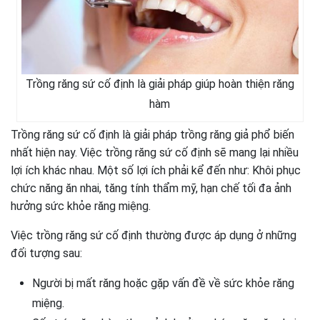
Trồng răng sứ cố định là giải pháp giúp hoàn thiện răng
hàm
Trồng răng sứ cố định là giải pháp trồng răng giả phổ biến
nhất hiện nay. Việc trồng răng sứ cố định sẽ mang lại nhiều
lợi ích khác nhau. Một số lợi ích phải kể đến như: Khôi phục
chức năng ăn nhai, tăng tính thẩm mỹ, hạn chế tối đa ảnh
hưởng sức khỏe răng miệng.
Việc trồng răng sứ cố định thường được áp dụng ở những
đối tượng sau:
Người bị mất răng hoặc gặp vấn đề về sức khỏe răng
miệng.