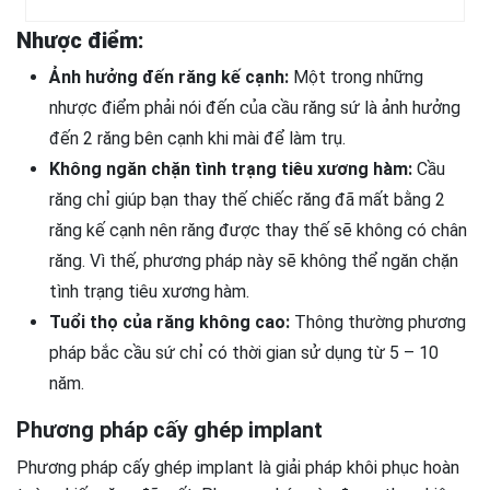
Nhược điểm:
Ảnh hưởng đến răng kế cạnh:
Một trong những
nhược điểm phải nói đến của cầu răng sứ là ảnh hưởng
đến 2 răng bên cạnh khi mài để làm trụ.
Không ngăn chặn tình trạng tiêu xương hàm:
Cầu
răng chỉ giúp bạn thay thế chiếc răng đã mất bằng 2
răng kế cạnh nên răng được thay thế sẽ không có chân
răng. Vì thế, phương pháp này sẽ không thể ngăn chặn
tình trạng tiêu xương hàm.
Tuổi thọ của răng không cao:
Thông thường phương
pháp bắc cầu sứ chỉ có thời gian sử dụng từ 5 – 10
năm.
Phương pháp cấy ghép implant
Phương pháp cấy ghép implant là giải pháp khôi phục hoàn