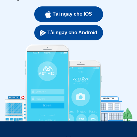
Tải ngay cho IOS
Tải ngay cho Android