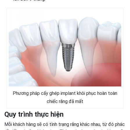
Phương pháp cấy ghép implant khôi phục hoàn toàn
chiếc răng đã mất
Quy trình thực hiện
Mỗi khách hàng sẽ có tình trạng răng khác nhau, từ đó phác