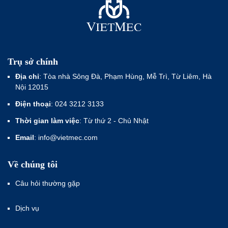
Trụ sở chính
Địa chỉ
: Tòa nhà Sông Đà, Phạm Hùng, Mễ Trì, Từ Liêm, Hà
Nội 12015
Điện thoại
: 024 3212 3133
Thời gian làm việc
: Từ thứ 2 - Chủ Nhật
Email
: info@vietmec.com
Về chúng tôi
Câu hỏi thường gặp
Dịch vụ