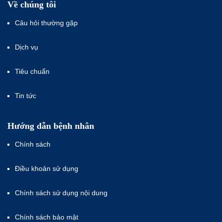
Về chúng tôi
Câu hỏi thường gặp
Dịch vụ
Tiêu chuẩn
Tin tức
Hướng dẫn bệnh nhân
Chính sách
Điều khoản sử dụng
Chính sách sử dụng nội dung
Chính sách bảo mật