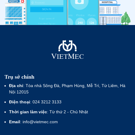
Trụ sở chính
Địa chỉ
: Tòa nhà Sông Đà, Phạm Hùng, Mễ Trì, Từ Liêm, Hà
Nội 12015
Điện thoại
: 024 3212 3133
Thời gian làm việc
: Từ thứ 2 - Chủ Nhật
Email
: info@vietmec.com