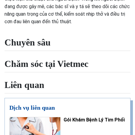
đang được gây mê, các bác sĩ và y tá sẽ theo dõi các chức
năng quan trọng của cơ thể, kiểm soát nhịp thở và điều trị
cơn đau liên quan đến thủ thuật.
Chuyên sâu
Chăm sóc tại Vietmec
Liên quan
Dịch vụ liên quan
Gói Khám Bệnh Lý Tim Phổi