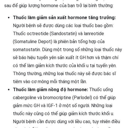
sau để giúp lượng hormone của bạn trở lại bình thường:
Thuốc làm giảm sản xuất hormone tăng trưởng:
Người bệnh sẽ được dùng các loại thuốc bao gồm:
Thuốc octreotide (Sandostatin) và lanreotide
(Somatuline Depot) là phiên bản tổng hợp của
somatostatin. Dùng một trong số những loại thuốc này
sẽ báo hiệu tuyến yên sản xuất ít GH hơn và thậm chí
có thể làm giảm kích thước của khối u tại tuyến yên.
Thông thường, những loại thuốc này sẽ được bác sĩ
tiêm vào cơ mông mỗi tháng một lần.
Thuốc làm giảm nồng độ hormone:
Thuốc uống
cabergoline và bromocriptine (Parlodel) có thể giúp
giảm mức GH và IGF-1 ở một số người. Những loại
thuốc này cũng có thể giúp giảm kích thước khối u.
Người bệnh cần được dùng với liều cao, tuy nhiên điều