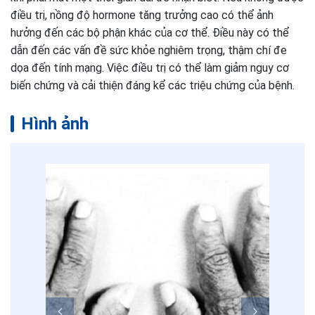
điều trị, nồng độ hormone tăng trưởng cao có thể ảnh
hưởng đến các bộ phận khác của cơ thể. Điều này có thể
dẫn đến các vấn đề sức khỏe nghiêm trọng, thậm chí đe
dọa đến tính mạng. Việc điều trị có thể làm giảm nguy cơ
biến chứng và cải thiện đáng kể các triệu chứng của bệnh.
Hình ảnh