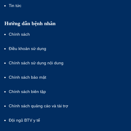
Tin tức
Hướng dẫn bệnh nhân
Chính sách
Điều khoản sử dụng
Chính sách sử dụng nội dung
Chính sách bảo mật
Chính sách biên tập
Chính sách quảng cáo và tài trợ
Đội ngũ BTV y tế