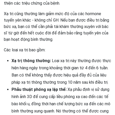
thiện các triệu chứng của bệnh.
Xạ trị cũng thường làm giảm mức độ của các hormone
tuyến yên khác - không chỉ GH. Nếu bạn được điều trị bằng
bức xạ, bạn có thể cần phải tái khám thường xuyên với bác
sĩ từ giờ đến hết cuộc đời để đảm bảo rằng tuyến yên của
bạn hoạt động bình thường.
Các loại xạ trị bao gồm:
Xạ trị thông thường:
Loại xạ trị này thường được thực
hiện hàng ngày trong khoảng thời gian từ 4 đến 6 tuần.
Bạn có thể không thấy được hiệu quả đầy đủ của liệu
pháp xạ trị thông thường trong 10 năm sau khi điều trị.
Phẫu thuật phóng xạ lập thể:
Xạ phẫu định vị sử dụng
hình ảnh 3D để cung cấp liều phóng xạ cao đến các tế
bào khối u, đồng thời hạn chế lượng bức xạ đến các mô
bình thường xung quanh. Nó thường có thể được cung