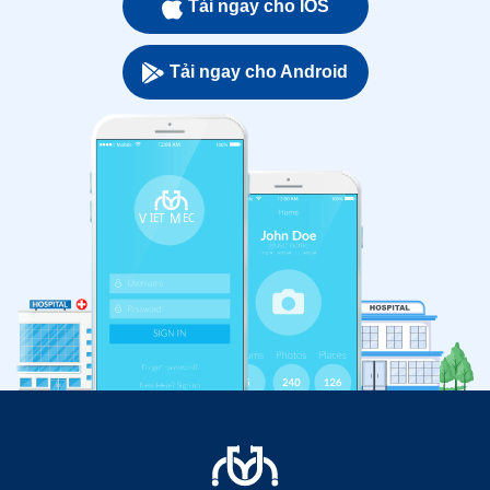
Tải ngay cho IOS
Tải ngay cho Android