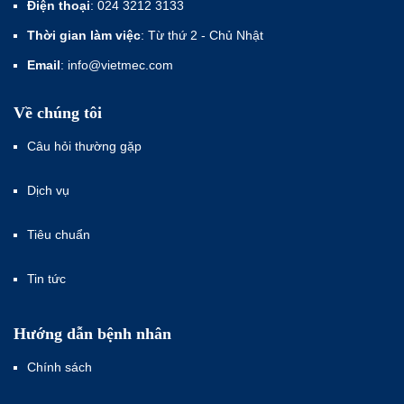
Điện thoại
: 024 3212 3133
Thời gian làm việc
: Từ thứ 2 - Chủ Nhật
Email
: info@vietmec.com
Về chúng tôi
Câu hỏi thường gặp
Dịch vụ
Tiêu chuẩn
Tin tức
Hướng dẫn bệnh nhân
Chính sách