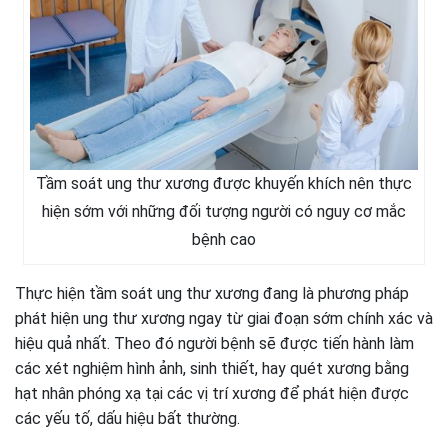
Tầm soát ung thư xương được khuyến khích nên thực
hiện sớm với những đối tượng người có nguy cơ mắc
bệnh cao
Thực hiện tầm soát ung thư xương đang là phương pháp
phát hiện ung thư xương ngay từ giai đoạn sớm chính xác và
hiệu quả nhất. Theo đó người bệnh sẽ được tiến hành làm
các xét nghiệm hình ảnh, sinh thiết, hay quét xương bằng
hạt nhân phóng xạ tại các vị trí xương để phát hiện được
các yếu tố, dấu hiệu bất thường.