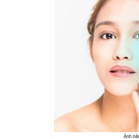
Ánh nắn