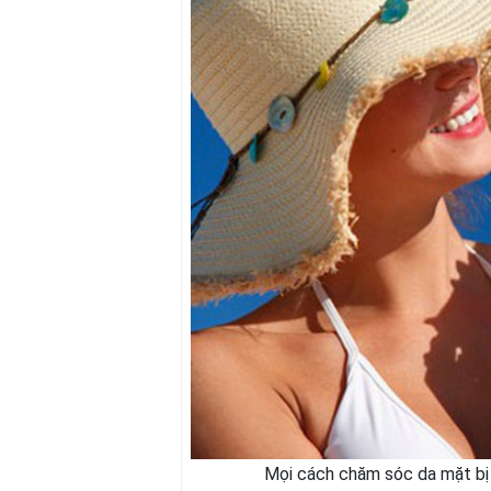
Mọi cách chăm sóc da mặt bị