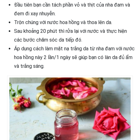
Đầu tiên bạn cần tách phần vỏ và thịt của nha đam và
đem đi xay nhuyễn.
Trộn chúng với nước hoa hồng và thoa lên da.
Sau khoảng 20 phút thì rửa lại với nước và thực hiện
các bước chăm sóc da tiếp đó.
Áp dụng cách làm mặt nạ trắng da từ nha đam với nước
hoa hồng này 2 lần/1 ngày sẽ giúp bạn có làn da đủ ẩm
và trắng sáng.