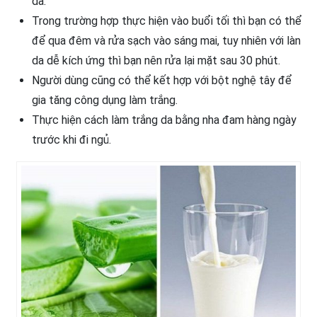
da.
Trong trường hợp thực hiện vào buổi tối thì bạn có thể
để qua đêm và rửa sạch vào sáng mai, tuy nhiên với làn
da dễ kích ứng thì bạn nên rửa lại mặt sau 30 phút.
Người dùng cũng có thể kết hợp với bột nghệ tây để
gia tăng công dụng làm trắng.
Thực hiện cách làm trắng da bằng nha đam hàng ngày
trước khi đi ngủ.