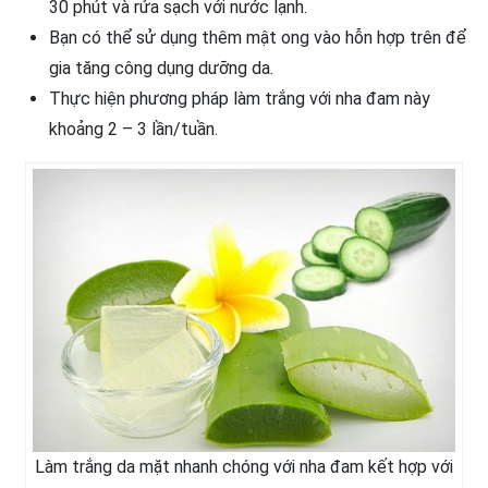
30 phút và rửa sạch với nước lạnh.
Bạn có thể sử dụng thêm mật ong vào hỗn hợp trên để
gia tăng công dụng dưỡng da.
Thực hiện phương pháp làm trắng với nha đam này
khoảng 2 – 3 lần/tuần.
Làm trắng da mặt nhanh chóng với nha đam kết hợp với