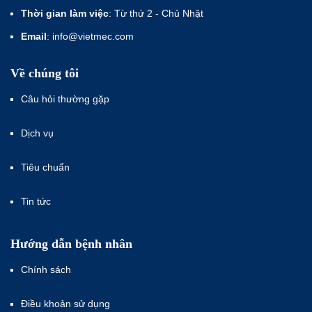
Thời gian làm việc
: Từ thứ 2 - Chủ Nhật
Email
: info@vietmec.com
Về chúng tôi
Câu hỏi thường gặp
Dịch vụ
Tiêu chuẩn
Tin tức
Hướng dẫn bệnh nhân
Chính sách
Điều khoản sử dụng