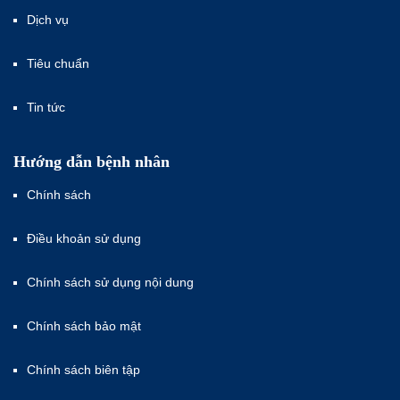
Dịch vụ
Tiêu chuẩn
Tin tức
Hướng dẫn bệnh nhân
Chính sách
Điều khoản sử dụng
Chính sách sử dụng nội dung
Chính sách bảo mật
Chính sách biên tập