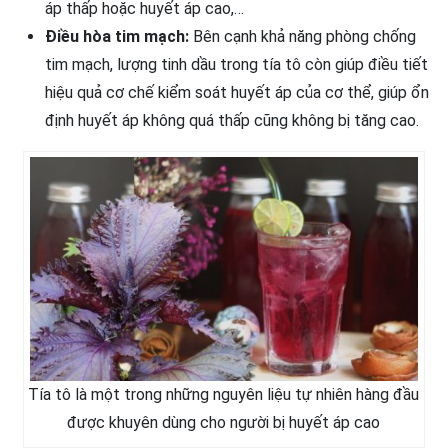
áp thấp hoặc huyết áp cao,…
Điều hòa tim mạch:
Bên cạnh khả năng phòng chống
tim mạch, lượng tinh dầu trong tía tô còn giúp điều tiết
hiệu quả cơ chế kiểm soát huyết áp của cơ thể, giúp ổn
định huyết áp không quá thấp cũng không bị tăng cao.
Tía tô là một trong những nguyên liệu tự nhiên hàng đầu
được khuyên dùng cho người bị huyết áp cao