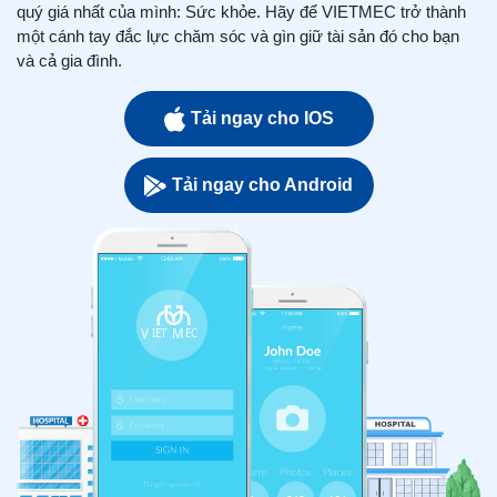
quý giá nhất của mình: Sức khỏe. Hãy để VIETMEC trở thành
một cánh tay đắc lực chăm sóc và gìn giữ tài sản đó cho bạn
và cả gia đình.
Tải ngay cho IOS
Tải ngay cho Android