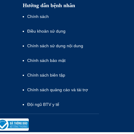
Hướng dẫn bệnh nhân
Chính sách
Điều khoản sử dụng
Chính sách sử dụng nội dung
Chính sách bảo mật
Chính sách biên tập
Chính sách quảng cáo và tài trợ
Đội ngũ BTV y tế