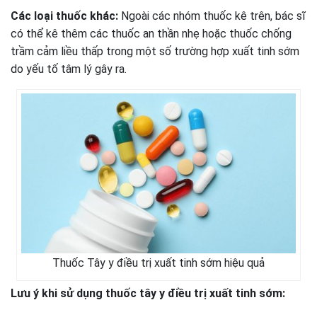
Các loại thuốc khác:
Ngoài các nhóm thuốc kê trên, bác sĩ
có thể kê thêm các thuốc an thần nhẹ hoặc thuốc chống
trầm cảm liều thấp trong một số trường hợp xuất tinh sớm
do yếu tố tâm lý gây ra.
Thuốc Tây y điều trị xuất tinh sớm hiệu quả
Lưu ý khi sử dụng thuốc tây y điều trị xuất tinh sớm: