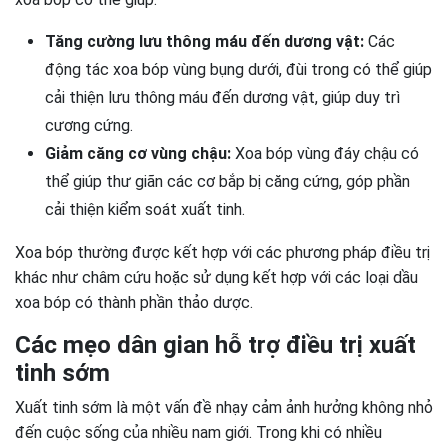
Tăng cường lưu thông máu đến dương vật:
Các
động tác xoa bóp vùng bụng dưới, đùi trong có thể giúp
cải thiện lưu thông máu đến dương vật, giúp duy trì
cương cứng.
Giảm căng cơ vùng chậu:
Xoa bóp vùng đáy chậu có
thể giúp thư giãn các cơ bắp bị căng cứng, góp phần
cải thiện kiểm soát xuất tinh.
Xoa bóp thường được kết hợp với các phương pháp điều trị
khác như châm cứu hoặc sử dụng kết hợp với các loại dầu
xoa bóp có thành phần thảo dược.
Các mẹo dân gian hỗ trợ điều trị xuất
tinh sớm
Xuất tinh sớm là một vấn đề nhạy cảm ảnh hưởng không nhỏ
đến cuộc sống của nhiều nam giới. Trong khi có nhiều