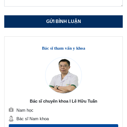
Bác sĩ tham vấn y khoa
Bác sĩ chuyên khoa I Lê Hữu Tuấn
Nam học
Bác sĩ Nam khoa