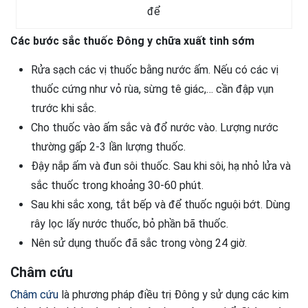
để
Các bước sắc thuốc Đông y chữa xuất tinh sớm
Rửa sạch các vị thuốc bằng nước ấm. Nếu có các vị
thuốc cứng như vỏ rùa, sừng tê giác,… cần đập vụn
trước khi sắc.
Cho thuốc vào ấm sắc và đổ nước vào. Lượng nước
thường gấp 2-3 lần lượng thuốc.
Đậy nắp ấm và đun sôi thuốc. Sau khi sôi, hạ nhỏ lửa và
sắc thuốc trong khoảng 30-60 phút.
Sau khi sắc xong, tắt bếp và để thuốc nguội bớt. Dùng
rây lọc lấy nước thuốc, bỏ phần bã thuốc.
Nên sử dụng thuốc đã sắc trong vòng 24 giờ.
Châm cứu
Châm cứu
là phương pháp điều trị Đông y sử dụng các kim