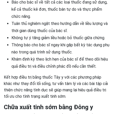
Báo cho bác sĩ về tất cả các loại thuốc đang sử dụng,
kể cả thuốc kê đơn, thuốc bán tự do và thực phẩm
chức năng.
Tuân thủ nghiêm ngặt theo hướng dẫn về liều lượng và
thời gian dùng thuốc của bác sĩ.
Không tự ý tăng giảm liều hoặc bỏ thuốc giữa chừng.
Thông báo cho bác sĩ ngay khi gặp bất kỳ tác dụng phụ
nào trong quá trình sử dụng thuốc.
Khám định kỳ theo lịch hẹn của bác sĩ để theo dõi hiệu
quả điều trị và điều chỉnh phác đồ nếu cần thiết.
Kết hợp điều trị bằng thuốc Tây y với các phương pháp
khác như thay đổi lối sống, tư vấn tâm lý và các bài tập cải
thiện chức năng tình dục sẽ giúp mang lại hiệu quả điều trị
tối ưu cho tình trạng xuất tinh sớm.
Chữa xuất tinh sớm bằng Đông y