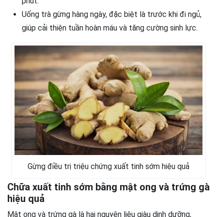
phút.
Uống trà gừng hàng ngày, đặc biệt là trước khi đi ngủ,
giúp cải thiện tuần hoàn máu và tăng cường sinh lực.
Gừng điều trị triệu chứng xuất tinh sớm hiệu quả
Chữa xuất tinh sớm bằng mật ong và trứng gà
hiệu quả
Mật ong và trứng gà là hai nguyên liệu giàu dinh dưỡng,