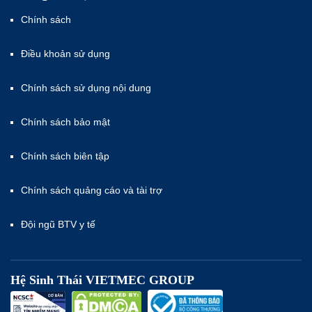
Chính sách
Điều khoản sử dụng
Chính sách sử dụng nội dung
Chính sách bảo mật
Chính sách biên tập
Chính sách quảng cáo và tài trợ
Đội ngũ BTV y tế
Hệ Sinh Thái VIETMEC GROUP