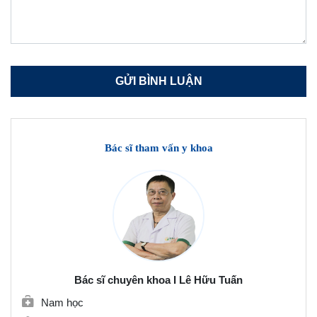
Bác sĩ tham vấn y khoa
Bác sĩ chuyên khoa I Lê Hữu Tuấn
Nam học