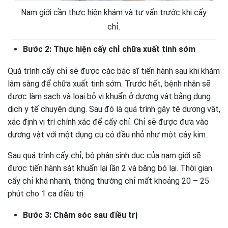
Nam giới cần thực hiện khám và tư vấn trước khi cấy
chỉ.
Bước 2: Thực hiện cấy chỉ chữa xuất tinh sớm
Quá trình cấy chỉ sẽ được các bác sĩ tiến hành sau khi khám
lâm sàng để chữa xuất tinh sớm. Trước hết, bệnh nhân sẽ
được làm sạch và loại bỏ vi khuẩn ở dương vật bằng dung
dịch y tế chuyên dụng. Sau đó là quá trình gây tê dương vật,
xác định vị trí chính xác để cấy chỉ. Chỉ sẽ được đưa vào
dương vật với một dụng cụ có đầu nhỏ như một cây kim.
Sau quá trình cấy chỉ, bộ phận sinh dục của nam giới sẽ
được tiến hành sát khuẩn lại lần 2 và băng bó lại. Thời gian
cấy chỉ khá nhanh, thông thường chỉ mất khoảng 20 – 25
phút cho 1 ca điều trị.
Bước 3: Chăm sóc sau điều trị