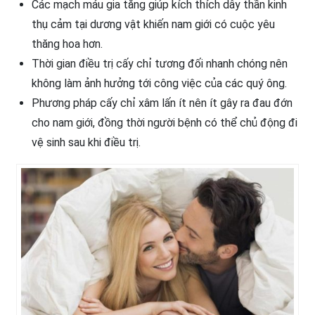
Các mạch máu gia tăng giúp kích thích dây thần kinh
thụ cảm tại dương vật khiến nam giới có cuộc yêu
thăng hoa hơn.
Thời gian điều trị cấy chỉ tương đối nhanh chóng nên
không làm ảnh hưởng tới công việc của các quý ông.
Phương pháp cấy chỉ xâm lấn ít nên ít gây ra đau đớn
cho nam giới, đồng thời người bệnh có thể chủ động đi
vệ sinh sau khi điều trị.