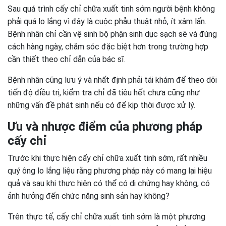
Sau quá trình cấy chỉ chữa xuất tinh sớm người bệnh không
phải quá lo lắng vì đây là cuộc phẫu thuật nhỏ, ít xâm lấn.
Bệnh nhân chỉ cần vệ sinh bộ phận sinh dục sạch sẽ và đúng
cách hàng ngày, chăm sóc đặc biệt hơn trong trường hợp
cần thiết theo chỉ dẫn của bác sĩ.
Bệnh nhân cũng lưu ý và nhất định phải tái khám để theo dõi
tiến độ điều trị, kiểm tra chỉ đã tiêu hết chưa cũng như
những vấn đề phát sinh nếu có để kịp thời được xử lý.
Ưu và nhược điểm của phương pháp
cấy chỉ
Trước khi thực hiện cấy chỉ chữa xuất tinh sớm, rất nhiều
quý ông lo lắng liệu rằng phương pháp này có mang lại hiệu
quả và sau khi thực hiện có thể có di chứng hay không, có
ảnh hưởng đến chức năng sinh sản hay không?
Trên thực tế, cấy chỉ chữa xuất tinh sớm là một phương