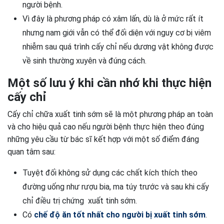
người bệnh.
Vì đây là phương pháp có xâm lấn, dù là ở mức rất ít
nhưng nam giới vẫn có thể đối diện với nguy cơ bị viêm
nhiễm sau quá trình cấy chỉ nếu dương vật không được
về sinh thường xuyên và đúng cách.
Một số lưu ý khi cần nhớ khi thực hiện
cấy chỉ
Cấy chỉ chữa xuất tinh sớm sẽ là một phương pháp an toàn
và cho hiệu quả cao nếu người bệnh thực hiện theo đúng
những yêu cầu từ bác sĩ kết hợp với một số điểm đáng
quan tâm sau:
Tuyệt đối không sử dụng các chất kích thích theo
đường uống như rượu bia, ma túy trước và sau khi cấy
chỉ điều trị chứng xuất tinh sớm.
Có
chế độ ăn tốt nhất cho người bị xuất tinh sớm
.