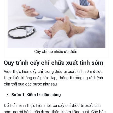
Cấy chỉ có nhiều ưu điểm
Quy trình cấy chỉ chữa xuất tinh sớm
Việc thực hiện cấy chỉ trong điều trị xuất tinh sớm được
thực hiện không quá phức tạp, thông thường người bệnh
cần trải qua các bước như sau:
Bước 1: Kiểm tra lâm sàng
Để tiến hành thực hiện một ca cấy chỉ điều trị xuất tinh
sớm, người bệnh cần được thăm khám tổng quát. Các bác