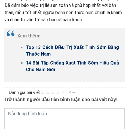
Để đảm bảo việc trị liệu an toàn và phù hợp nhất với bản
thân, điều tốt nhất người bệnh nên thực hiện chính là khám
và nhận tư vấn từ các bác sĩ nam khoa.
Xem thêm:
Top 13 Cách Điều Trị Xuất Tinh Sớm Bằng
Thuốc Nam
14 Bài Tập Chống Xuất Tinh Sớm Hiệu Quả
Cho Nam Giới
Đánh giá bài viết
Vote
Trở thành người đầu tiên bình luận cho bài viết này!