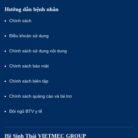
Hướng dẫn bệnh nhân
Chính sách
Điều khoản sử dụng
Chính sách sử dụng nội dung
Chính sách bảo mật
Chính sách biên tập
Chính sách quảng cáo và tài trợ
Đội ngũ BTV y tế
Hệ Sinh Thái VIETMEC GROUP