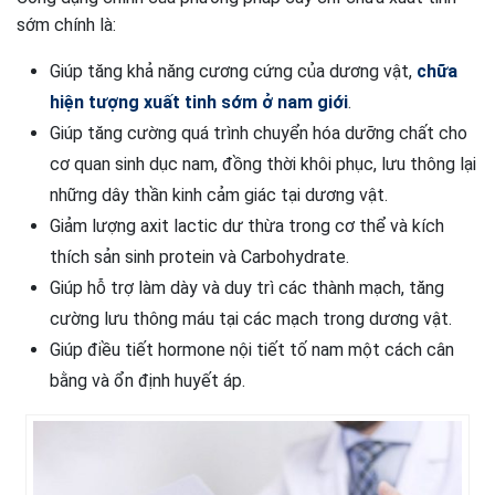
sớm chính là:
Giúp tăng khả năng cương cứng của dương vật,
chữa
hiện tượng xuất tinh sớm ở nam giới
.
Giúp tăng cường quá trình chuyển hóa dưỡng chất cho
cơ quan sinh dục nam, đồng thời khôi phục, lưu thông lại
những dây thần kinh cảm giác tại dương vật.
Giảm lượng axit lactic dư thừa trong cơ thể và kích
thích sản sinh protein và Carbohydrate.
Giúp hỗ trợ làm dày và duy trì các thành mạch, tăng
cường lưu thông máu tại các mạch trong dương vật.
Giúp điều tiết hormone nội tiết tố nam một cách cân
bằng và ổn định huyết áp.