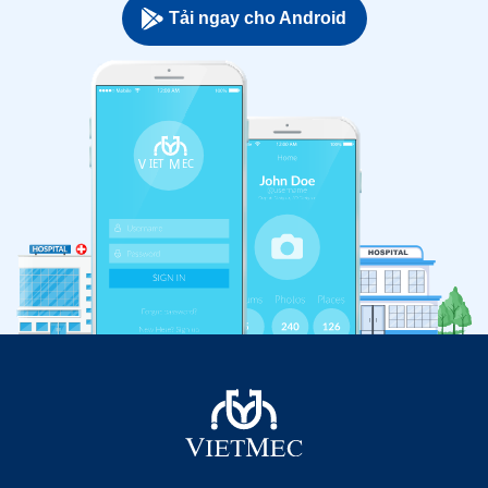
Tải ngay cho Android