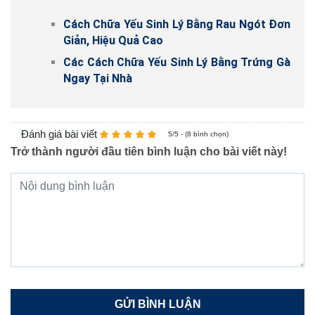
Cách Chữa Yếu Sinh Lý Bằng Rau Ngót Đơn
Giản, Hiệu Quả Cao
Các Cách Chữa Yếu Sinh Lý Bằng Trứng Gà
Ngay Tại Nhà
Đánh giá bài viết
5/5 - (8 bình chọn)
Trở thành người đầu tiên bình luận cho bài viết này!