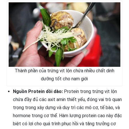
Thành phần của trứng vịt lộn chứa nhiều chất dinh
dưỡng tốt cho nam giới
Nguồn Protein dồi dào:
Protein trong trứng vịt lộn
chứa đầy đủ các axit amin thiết yếu, đóng vai trò quan
trọng trong xây dựng và duy trì các mô cơ, tế bào, và
hormone trong cơ thể. Hàm lượng protein cao này đặc
biệt có lợi cho quá trình phục hồi và tăng trưởng cơ