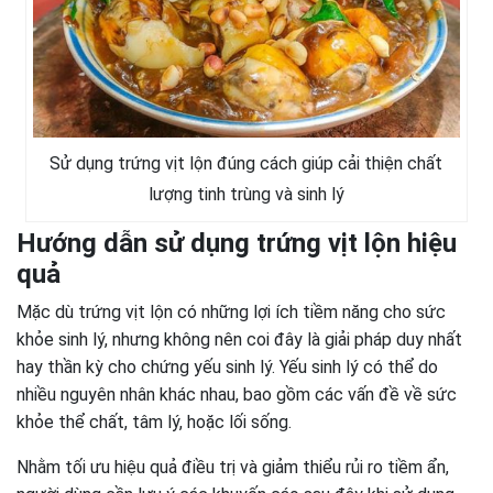
Sử dụng trứng vịt lộn đúng cách giúp cải thiện chất
lượng tinh trùng và sinh lý
Hướng dẫn sử dụng trứng vịt lộn hiệu
quả
Mặc dù trứng vịt lộn có những lợi ích tiềm năng cho sức
khỏe sinh lý, nhưng không nên coi đây là giải pháp duy nhất
hay thần kỳ cho chứng yếu sinh lý. Yếu sinh lý có thể do
nhiều nguyên nhân khác nhau, bao gồm các vấn đề về sức
khỏe thể chất, tâm lý, hoặc lối sống.
Nhằm tối ưu hiệu quả điều trị và giảm thiểu rủi ro tiềm ẩn,