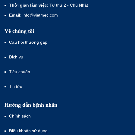
Thời gian làm việc
: Từ thứ 2 - Chủ Nhật
Email
: info@vietmec.com
Về chúng tôi
Câu hỏi thường gặp
Dịch vụ
Tiêu chuẩn
Tin tức
Hướng dẫn bệnh nhân
Chính sách
Điều khoản sử dụng