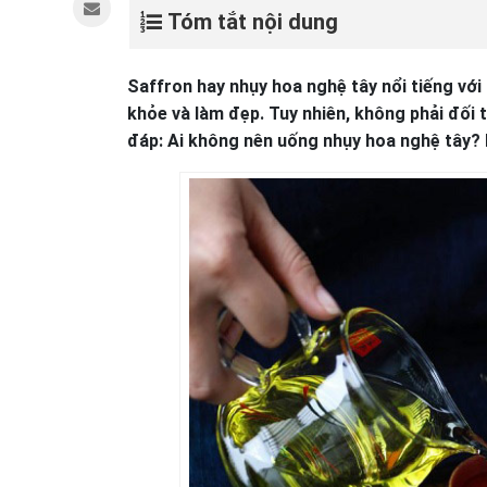
Tóm tắt nội dung
Saffron hay nhụy hoa nghệ tây nổi tiếng với
khỏe và làm đẹp. Tuy nhiên, không phải đối
đáp: Ai không nên uống nhụy hoa nghệ tây?