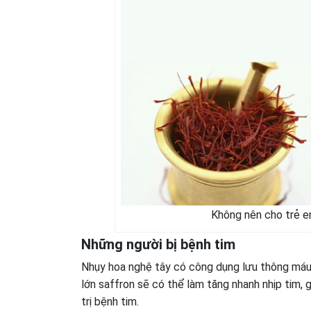
Không nên cho trẻ e
Những người bị bệnh tim
Nhụy hoa nghệ tây có công dụng lưu thông máu
lớn saffron sẽ có thể làm tăng nhanh nhịp tim,
trị bệnh tim.