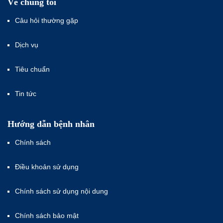
Về chúng tôi
Câu hỏi thường gặp
Dịch vụ
Tiêu chuẩn
Tin tức
Hướng dẫn bệnh nhân
Chính sách
Điều khoản sử dụng
Chính sách sử dụng nội dung
Chính sách bảo mật