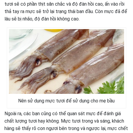
tươi sẽ có phần thịt săn chắc và độ đàn hồi cao, ấn vào rồi
thả tay ra mực sẽ trở lại trạng thái ban đầu. Còn mực đã để
lâu sẽ bị nhão, độ đàn hồi không cao.
Nên sử dụng mực tươi để sử dụng cho mẹ bầu
Ngoài ra, các bạn cũng có thể quan sát mực để đánh giá
chất lượng tươi hay không. Mực tươi trong và sáng, khách
hàng sẽ thấy rõ con ngươi bên trong và ngược lại, mực chết