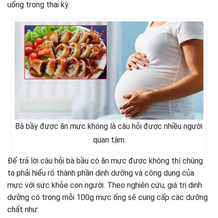
uống trong thai kỳ.
Bà bầy được ăn mực không là câu hỏi được nhiều người
quan tâm
Để trả lời câu hỏi bà bầu có ăn mực được không thì chúng
ta phải hiểu rõ thành phần dinh dưỡng và công dụng của
mực với sức khỏe con người. Theo nghiên cứu, giá trị dinh
dưỡng có trong mỗi 100g mực ống sẽ cung cấp các dưỡng
chất như: