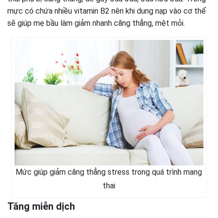
mực có chứa nhiều vitamin B2 nên khi dung nạp vào cơ thể
sẽ giúp mẹ bầu làm giảm nhanh căng thẳng, mệt mỏi.
Mức giúp giảm căng thẳng stress trong quá trình mang
thai
Tăng miễn dịch