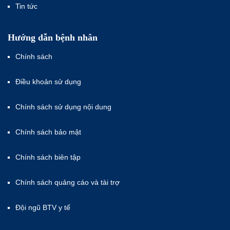
Tin tức
Hướng dẫn bệnh nhân
Chính sách
Điều khoản sử dụng
Chính sách sử dụng nội dung
Chính sách bảo mật
Chính sách biên tập
Chính sách quảng cáo và tài trợ
Đội ngũ BTV y tế