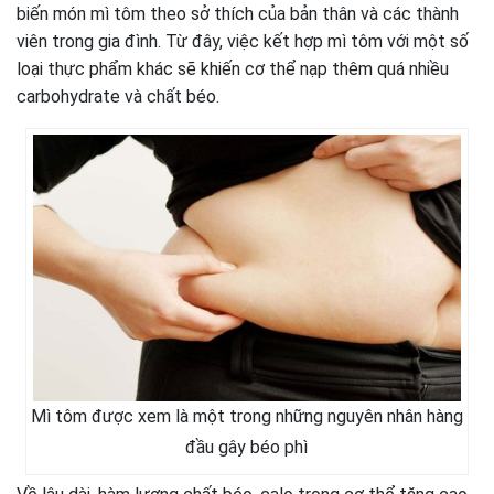
biến món mì tôm theo sở thích của bản thân và các thành
viên trong gia đình. Từ đây, việc kết hợp mì tôm với một số
loại thực phẩm khác sẽ khiến cơ thể nạp thêm quá nhiều
carbohydrate và chất béo.
Mì tôm được xem là một trong những nguyên nhân hàng
đầu gây béo phì