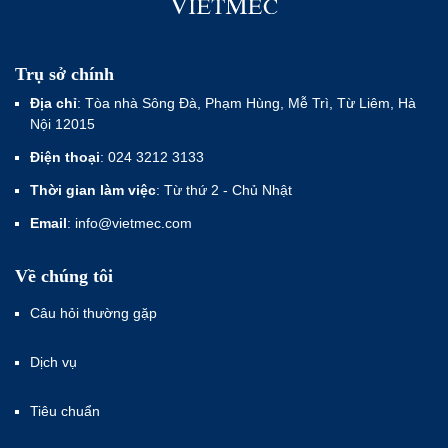
Trụ sở chính
Địa chỉ
: Tòa nhà Sông Đà, Phạm Hùng, Mễ Trì, Từ Liêm, Hà
Nội 12015
Điện thoại
: 024 3212 3133
Thời gian làm việc
: Từ thứ 2 - Chủ Nhật
Email
: info@vietmec.com
Về chúng tôi
Câu hỏi thường gặp
Dịch vụ
Tiêu chuẩn