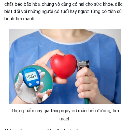
chất béo bão hòa, chúng vô cùng có hại cho sức khỏe, đặc
biệt đối với những người có tuổi hay người từng có tiền sử
bệnh tim mạch.
Thực phẩm này gia tăng nguy cơ mắc tiểu đường, tim
mạch