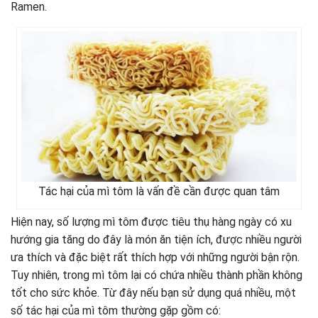
Ramen.
Tác hại của mì tôm là vấn đề cần được quan tâm
Hiện nay, số lượng mì tôm được tiêu thụ hàng ngày có xu
hướng gia tăng do đây là món ăn tiện ích, được nhiều người
ưa thích và đặc biệt rất thích hợp với những người bận rộn.
Tuy nhiên, trong mì tôm lại có chứa nhiều thành phần không
tốt cho sức khỏe. Từ đây nếu bạn sử dụng quá nhiều, một
số tác hại của mì tôm thường gặp gồm có: