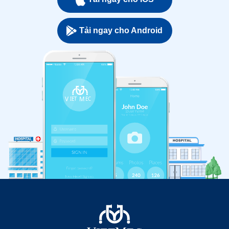
Tải ngay cho Android