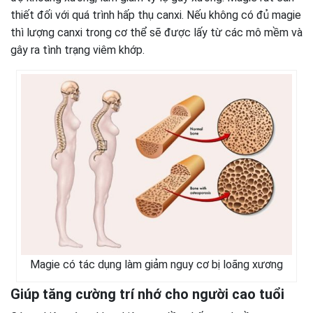
thiết đối với quá trình hấp thụ canxi. Nếu không có đủ magie
thì lượng canxi trong cơ thể sẽ được lấy từ các mô mềm và
gây ra tình trạng viêm khớp.
Magie có tác dụng làm giảm nguy cơ bị loãng xương
Giúp tăng cường trí nhớ cho người cao tuổi