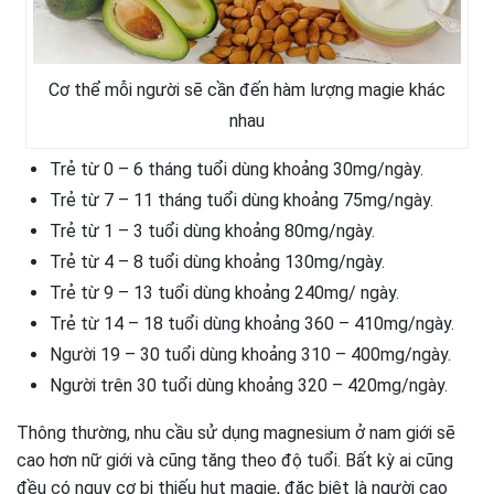
Cơ thể mỗi người sẽ cần đến hàm lượng magie khác
nhau
Trẻ từ 0 – 6 tháng tuổi dùng khoảng 30mg/ngày.
Trẻ từ 7 – 11 tháng tuổi dùng khoảng 75mg/ngày.
Trẻ từ 1 – 3 tuổi dùng khoảng 80mg/ngày.
Trẻ từ 4 – 8 tuổi dùng khoảng 130mg/ngày.
Trẻ từ 9 – 13 tuổi dùng khoảng 240mg/ ngày.
Trẻ từ 14 – 18 tuổi dùng khoảng 360 – 410mg/ngày.
Người 19 – 30 tuổi dùng khoảng 310 – 400mg/ngày.
Người trên 30 tuổi dùng khoảng 320 – 420mg/ngày.
Thông thường, nhu cầu sử dụng magnesium ở nam giới sẽ
cao hơn nữ giới và cũng tăng theo độ tuổi. Bất kỳ ai cũng
đều có nguy cơ bị thiếu hụt magie, đặc biệt là người cao