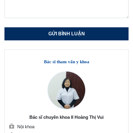
Bác sĩ tham vấn y khoa
Bác sĩ chuyên khoa II Hoàng Thị Vui
Nội khoa