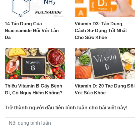
14 Tác Dụng Của
Vitamin D3: Tác Dụng,
Niacinamide Đối Với Làn
Cách Sử Dụng Tốt Nhất
Da
Cho Sức Khỏe
Thiếu Vitamin B Gây Bệnh
Vitamin D: 20 Tác Dụng Đối
Gì, Có Nguy Hiểm Không?
Với Sức Khỏe
Trở thành người đầu tiên bình luận cho bài viết này!