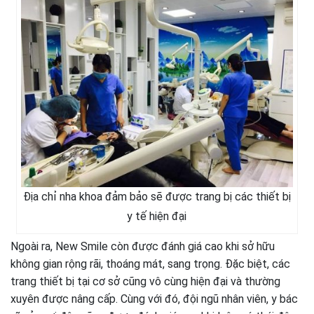
Địa chỉ nha khoa đảm bảo sẽ được trang bị các thiết bị
y tế hiện đại
Ngoài ra, New Smile còn được đánh giá cao khi sở hữu
không gian rộng rãi, thoáng mát, sang trọng. Đặc biệt, các
trang thiết bị tại cơ sở cũng vô cùng hiện đại và thường
xuyên được nâng cấp. Cùng với đó, đội ngũ nhân viên, y bác