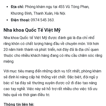
Địa chỉ:
Phòng khám ngụ tại 455 Vũ Tông Phan,
Khương Đình, Thanh Xuân, Hà Nội.
Điện thoại:
0974 545 363.
Nha khoa Quốc Tế Việt Mỹ
Nha khoa Quốc tế Việt Mỹ được đánh giá là địa chỉ nhổ
răng khôn có chất lượng hàng đầu về chuyên môn. Với hơn
20 năm hình thành và phát triển, nơi đây đã là địa chỉ quen
thuộc cho nhiều khách hàng đang có nhu cầu chăm sóc răng
miệng.
Với mục tiêu mang đến những dịch vụ tốt nhất, phòng khám
sẽ định kì nâng cấp hệ thống vật chất. Đặc biệt, đội ngũ y
bác sĩ tại đây sẽ thường xuyên được cử đi đào tạo nâng
cao tay nghề. Việc này sẽ hỗ trợ rất nhiều cho việc tối ưu
hiệu quả và thời gian điều trị.
Thông tin liên hệ: