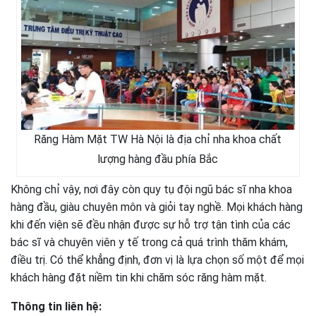
Răng Hàm Mặt TW Hà Nội là địa chỉ nha khoa chất
lượng hàng đầu phía Bắc
Không chỉ vậy, nơi đây còn quy tụ đội ngũ bác sĩ nha khoa
hàng đầu, giàu chuyên môn và giỏi tay nghề. Mọi khách hàng
khi đến viện sẽ đều nhận được sự hỗ trợ tận tình của các
bác sĩ và chuyên viên y tế trong cả quá trình thăm khám,
điều trị. Có thể khẳng định, đơn vị là lựa chọn số một để mọi
khách hàng đặt niềm tin khi chăm sóc răng hàm mặt.
Thông tin liên hệ: