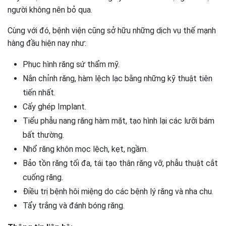
người không nên bỏ qua.
Cùng với đó, bệnh viện cũng sở hữu những dịch vụ thế mạnh
hàng đầu hiện nay như:
Phục hình răng sứ thẩm mỹ.
Nắn chỉnh răng, hàm lệch lạc bằng những kỹ thuật tiên
tiến nhất.
Cấy ghép Implant.
Tiểu phẫu nang răng hàm mặt, tạo hình lại các lưỡi bám
bất thường.
Nhổ răng khôn mọc lệch, kẹt, ngầm.
Bảo tồn răng tối đa, tái tạo thân răng vỡ, phẫu thuật cắt
cuống răng.
Điều trị bệnh hôi miệng do các bệnh lý răng và nha chu.
Tẩy trắng và đánh bóng răng.