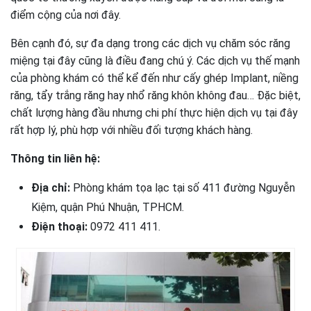
điểm cộng của nơi đây.
Bên cạnh đó, sự đa dạng trong các dịch vụ chăm sóc răng
miệng tại đây cũng là điều đang chú ý. Các dịch vụ thế mạnh
của phòng khám có thể kể đến như cấy ghép Implant, niềng
răng, tẩy trắng răng hay nhổ răng khôn không đau… Đặc biệt,
chất lượng hàng đầu nhưng chi phí thực hiện dịch vụ tại đây
rất hợp lý, phù hợp với nhiều đối tượng khách hàng.
Thông tin liên hệ:
Địa chỉ:
Phòng khám tọa lạc tại số 411 đường Nguyễn
Kiệm, quận Phú Nhuận, TPHCM.
Điện thoại:
0972 411 411.