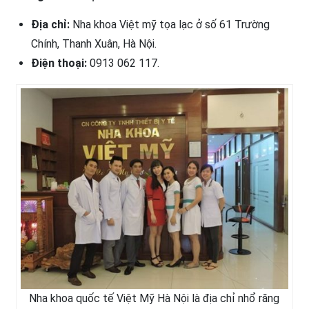
Địa chỉ:
Nha khoa Việt mỹ tọa lạc ở số 61 Trường
Chính, Thanh Xuân, Hà Nội.
Điện thoại:
0913 062 117.
Nha khoa quốc tế Việt Mỹ Hà Nội là địa chỉ nhổ răng