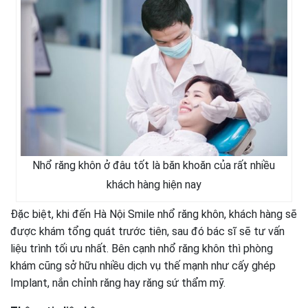
Nhổ răng khôn ở đâu tốt là băn khoăn của rất nhiều
khách hàng hiện nay
Đặc biệt, khi đến Hà Nội Smile nhổ răng khôn, khách hàng sẽ
được khám tổng quát trước tiên, sau đó bác sĩ sẽ tư vấn
liệu trình tối ưu nhất. Bên cạnh nhổ răng khôn thì phòng
khám cũng sở hữu nhiều dịch vụ thế mạnh như cấy ghép
Implant, nắn chỉnh răng hay răng sứ thẩm mỹ.