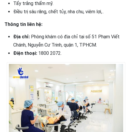
Tẩy trắng thẩm mỹ.
Điều trị sâu răng, chết tủy, nha chu, viêm lợi,..
Thông tin liên hệ:
Địa chỉ:
Phòng khám có địa chỉ tại số 51 Phạm Viết
Chánh, Nguyễn Cư Trinh, quận 1, TPHCM.
Điện thoại:
1800 2072.