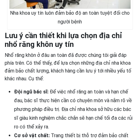
Nha khoa uy tín luôn đảm bảo độ an toàn tuyệt đối cho
người bệnh
Lưu ý cần thiết khi lựa chọn địa chỉ
nhổ răng khôn uy tín
Nhổ răng khôn ở đâu an toàn đã được chúng tôi giải đáp
phía trên. Có thể thấy, để lựa chọn những địa chỉ nha khoa
đảm bảo chất lượng, khách hàng cần lưu ý tới nhiều yếu tố
khác nhau. Cụ thể:
Đội ngũ bác sĩ:
Để việc nhổ răng an toàn và hạn chế
đau, bác sĩ thực hiện cần có chuyên môn và nắm rõ về
phương pháp điều trị. Địa chỉ nha khoa sở hữu các bác
sĩ giàu kinh nghiệm chắc chắn sẽ hạn chế tối đa các rủi
ro có thể xảy ra.
Cơ sở vật chất:
Trang thiết bị thỗ trợ đảm bảo chất