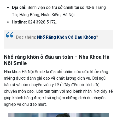
Địa chỉ:
Bệnh viện có trụ sở chính tại số 40-B Tràng
Thi, Hàng Bông, Hoàn Kiếm, Hà Nội.
Hotline:
024 3928 5172.
Đọc thêm:
Nhổ Răng Khôn Có Đau Không
?
Nhổ răng khôn ở đâu an toàn – Nha Khoa Hà
Nội Smile
Nha khoa Hà Nội Smile là địa chỉ chăm sóc sức khỏe răng
miệng được đánh giá cao về chất lượng dịch vụ. Đội ngũ
bác sĩ và các chuyên viên y tế ở đây đều có trình độ
chuyên môn cao, luôn tận tâm với mọi bệnh nhân. Nơi đây sẽ
giúp khách hàng được trải nghiệm những dịch dụ chuyên
nghiệp và chu đáo nhất.