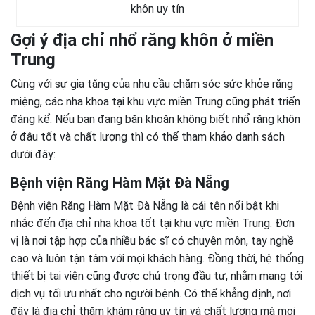
khôn uy tín
Gợi ý địa chỉ nhổ răng khôn ở miền
Trung
Cùng với sự gia tăng của nhu cầu chăm sóc sức khỏe răng
miệng, các nha khoa tại khu vực miền Trung cũng phát triển
đáng kể. Nếu bạn đang băn khoăn không biết nhổ răng khôn
ở đâu tốt và chất lượng thì có thể tham khảo danh sách
dưới đây:
Bệnh viện Răng Hàm Mặt Đà Nẵng
Bệnh viện Răng Hàm Mặt Đà Nẵng là cái tên nổi bật khi
nhắc đến địa chỉ nha khoa tốt tại khu vực miền Trung. Đơn
vị là nơi tập hợp của nhiều bác sĩ có chuyên môn, tay nghề
cao và luôn tận tâm với mọi khách hàng. Đồng thời, hệ thống
thiết bị tại viện cũng được chú trọng đầu tư, nhằm mang tới
dịch vụ tối ưu nhất cho người bệnh. Có thể khẳng định, nơi
đây là địa chỉ thăm khám răng uy tín và chất lượng mà mọi