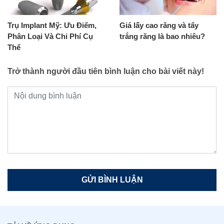
Trụ Implant Mỹ: Ưu Điểm,
Giá lấy cao răng và tẩy
Phân Loại Và Chi Phí Cụ
trắng răng là bao nhiêu?
Thể
Trở thành người đầu tiên bình luận cho bài viết này!