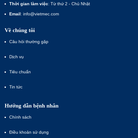
Thời gian làm việc
: Từ thứ 2 - Chủ Nhật
Email
: info@vietmec.com
Về chúng tôi
Câu hỏi thường gặp
Dịch vụ
Tiêu chuẩn
Tin tức
Hướng dẫn bệnh nhân
Chính sách
Điều khoản sử dụng