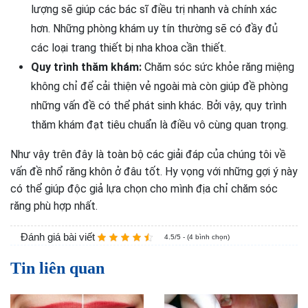
lượng sẽ giúp các bác sĩ điều trị nhanh và chính xác
hơn. Những phòng khám uy tín thường sẽ có đầy đủ
các loại trang thiết bị nha khoa cần thiết.
Quy trình thăm khám:
Chăm sóc sức khỏe răng miệng
không chỉ để cải thiện vẻ ngoài mà còn giúp đề phòng
những vấn đề có thể phát sinh khác. Bởi vậy, quy trình
thăm khám đạt tiêu chuẩn là điều vô cùng quan trọng.
Như vậy trên đây là toàn bộ các giải đáp của chúng tôi về
vấn đề nhổ răng khôn ở đâu tốt. Hy vọng với những gợi ý này
có thể giúp độc giả lựa chọn cho mình địa chỉ chăm sóc
răng phù hợp nhất.
Đánh giá bài viết
4.5/5 - (4 bình chọn)
Tin liên quan