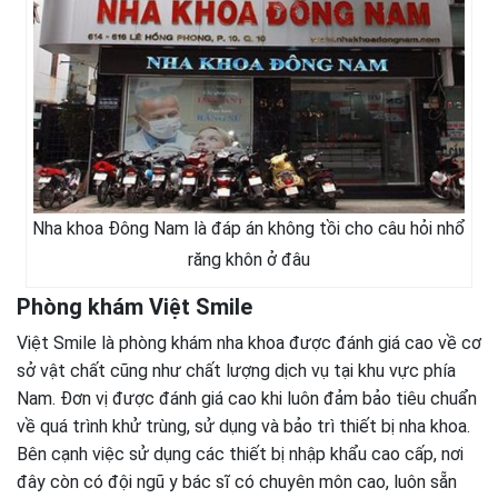
Nha khoa Đông Nam là đáp án không tồi cho câu hỏi nhổ
răng khôn ở đâu
Phòng khám Việt Smile
Việt Smile là phòng khám nha khoa được đánh giá cao về cơ
sở vật chất cũng như chất lượng dịch vụ tại khu vực phía
Nam. Đơn vị được đánh giá cao khi luôn đảm bảo tiêu chuẩn
về quá trình khử trùng, sử dụng và bảo trì thiết bị nha khoa.
Bên cạnh việc sử dụng các thiết bị nhập khẩu cao cấp, nơi
đây còn có đội ngũ y bác sĩ có chuyên môn cao, luôn sẵn