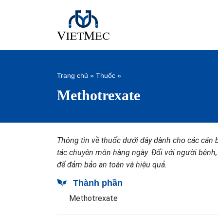
Trang chủ
»
Thuốc
»
Methotrexate
Thông tin về thuốc dưới đây dành cho các cán b
tác chuyên môn hàng ngày. Đối với người bệnh,
để đảm bảo an toàn và hiệu quả.
Thành phần
Methotrexate