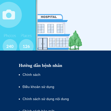
Hướng dẫn bệnh nhân
Chính sách
Điều khoản sử dụng
Chính sách sử dụng nội dung