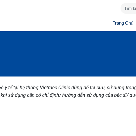
Trang Chủ
ộ y tế tại hệ thống Vietmec Clinic dùng để tra cứu, sử dụng tron
 khi sử dụng cần có chỉ định/ hướng dẫn sử dụng của bác sĩ/ dư