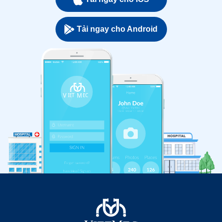
Tải ngay cho Android