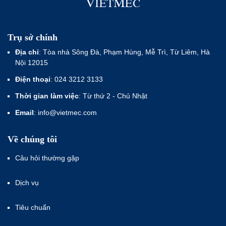
Trụ sở chính
Địa chỉ
: Tòa nhà Sông Đà, Phạm Hùng, Mễ Trì, Từ Liêm, Hà
Nội 12015
Điện thoại
: 024 3212 3133
Thời gian làm việc
: Từ thứ 2 - Chủ Nhật
Email
: info@vietmec.com
Về chúng tôi
Câu hỏi thường gặp
Dịch vụ
Tiêu chuẩn