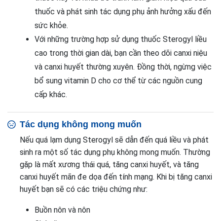
thuốc và phát sinh tác dụng phụ ảnh hưởng xấu đến
sức khỏe.
Với những trường hợp sử dụng thuốc Sterogyl liều
cao trong thời gian dài, bạn cần theo dõi canxi niệu
và canxi huyết thường xuyên. Đồng thời, ngừng việc
bổ sung vitamin D cho cơ thể từ các nguồn cung
cấp khác.
Tác dụng không mong muốn
Nếu quá lạm dụng Sterogyl sẽ dẫn đến quá liều và phát
sinh ra một số tác dụng phụ không mong muốn. Thường
gặp là mất xương thái quá, tăng canxi huyết, và tăng
canxi huyết mãn đe dọa đến tính mạng. Khi bị tăng canxi
huyết bạn sẽ có các triệu chứng như:
Buồn nôn và nôn