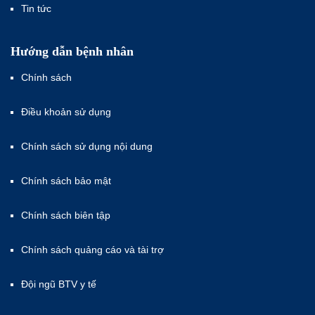
Tin tức
Hướng dẫn bệnh nhân
Chính sách
Điều khoản sử dụng
Chính sách sử dụng nội dung
Chính sách bảo mật
Chính sách biên tập
Chính sách quảng cáo và tài trợ
Đội ngũ BTV y tế