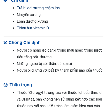
Chỉ định
Trẻ bị còi xương chậm lớn
Nhuyễn xương
Loạn dưỡng xương
Thiếu hụt vitamin D
Chống Chỉ định
Người có nồng độ canxi trong máu hoặc trong nước
tiểu tăng bất thường
Những người bị sỏi thận, sỏi canxi
Người bị dị ứng với bất kỳ thành phần nào của thuốc
Thận trọng
Thuốc Sterogyl tương tác với thuốc lợi tiểu thiazid
và Orlistat, bạn không nên sử dụng kết hợp các loại
thuốc này với nhau để tránh làm giảm hiệu quả của