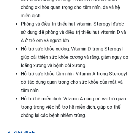
chống oxi hóa quan trọng cho tầm nhìn, da và hệ
miễn dịch.
Phòng và điều trị thiếu hụt vitamin: Sterogyl được
sử dụng để phòng và điều trị thiếu hụt vitamin D và
A ở trẻ em và người lớn.
Hỗ trợ sức khỏe xương: Vitamin D trong Sterogyl
giúp cải thiện sức khỏe xương và răng, giảm nguy cơ
loãng xương và bệnh còi xương.
Hỗ trợ sức khỏe tầm nhìn: Vitamin A trong Sterogyl
có tác dụng quan trọng cho sức khỏe của mắt và
tầm nhìn.
Hỗ trợ hệ miễn dịch: Vitamin A cũng có vai trò quan
trọng trong việc hỗ trợ hệ miễn dịch, giúp cơ thể
chống lại các bệnh nhiễm trùng.