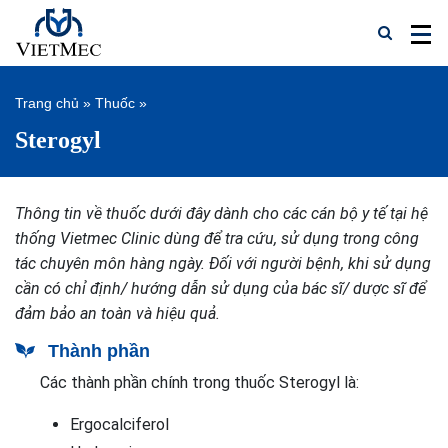
Trang chủ
»
Thuốc
»
Sterogyl
Thông tin về thuốc dưới đây dành cho các cán bộ y tế tại hệ
thống Vietmec Clinic dùng để tra cứu, sử dụng trong công
tác chuyên môn hàng ngày. Đối với người bệnh, khi sử dụng
cần có chỉ định/ hướng dẫn sử dụng của bác sĩ/ dược sĩ để
đảm bảo an toàn và hiệu quả.
Thành phần
Các thành phần chính trong thuốc Sterogyl là:
Ergocalciferol