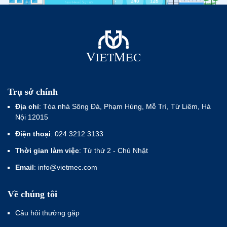
Trụ sở chính
Địa chỉ
: Tòa nhà Sông Đà, Phạm Hùng, Mễ Trì, Từ Liêm, Hà
Nội 12015
Điện thoại
: 024 3212 3133
Thời gian làm việc
: Từ thứ 2 - Chủ Nhật
Email
: info@vietmec.com
Về chúng tôi
Câu hỏi thường gặp