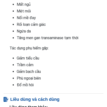
Mất ngủ
Mệt mỏi
Nổi mề đay
Rối loạn cảm giác
Ngứa da
Tăng men gan transaminase tạm thời
Tác dụng phụ hiếm gặp:
Giảm tiểu cầu
Trầm cảm
Giảm bạch cầu
Phù ngoại biên
Đổ mồ hôi
Liều dùng và cách dùng