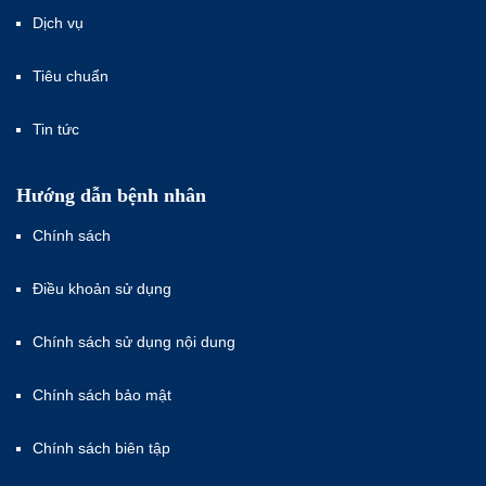
Dịch vụ
Tiêu chuẩn
Tin tức
Hướng dẫn bệnh nhân
Chính sách
Điều khoản sử dụng
Chính sách sử dụng nội dung
Chính sách bảo mật
Chính sách biên tập