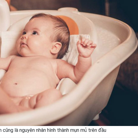
ch cũng là nguyên nhân hình thành mụn mủ trên đầu