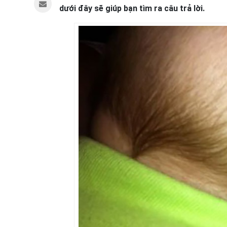
dưới đây sẽ giúp bạn tìm ra câu trả lời.