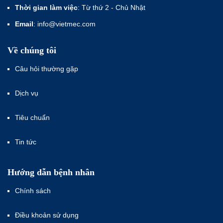
Thời gian làm việc
: Từ thứ 2 - Chủ Nhật
Email
: info@vietmec.com
Về chúng tôi
Câu hỏi thường gặp
Dịch vụ
Tiêu chuẩn
Tin tức
Hướng dẫn bệnh nhân
Chính sách
Điều khoản sử dụng