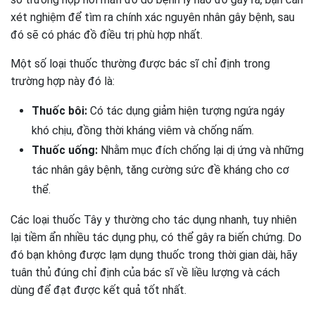
xét nghiệm để tìm ra chính xác nguyên nhân gây bệnh, sau
đó sẽ có phác đồ điều trị phù hợp nhất.
Một số loại thuốc thường được bác sĩ chỉ định trong
trường hợp này đó là:
Thuốc bôi:
Có tác dụng giảm hiện tượng ngứa ngáy
khó chịu, đồng thời kháng viêm và chống nấm.
Thuốc uống:
Nhằm mục đích chống lại dị ứng và những
tác nhân gây bệnh, tăng cường sức đề kháng cho cơ
thể.
Các loại thuốc Tây y thường cho tác dụng nhanh, tuy nhiên
lại tiềm ẩn nhiều tác dụng phụ, có thể gây ra biến chứng. Do
đó bạn không được lạm dụng thuốc trong thời gian dài, hãy
tuân thủ đúng chỉ định của bác sĩ về liều lượng và cách
dùng để đạt được kết quả tốt nhất.