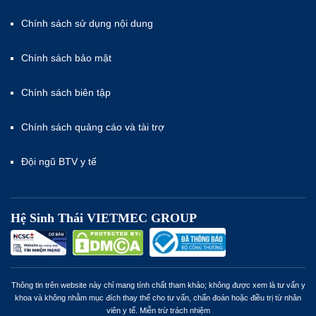
Chính sách sử dụng nội dung
Chính sách bảo mật
Chính sách biên tập
Chính sách quảng cáo và tài trợ
Đội ngũ BTV y tế
Hệ Sinh Thái VIETMEC GROUP
Thông tin trên website này chỉ mang tính chất tham khảo; không được xem là tư vấn y
khoa và không nhằm mục đích thay thế cho tư vấn, chẩn đoán hoặc điều trị từ nhân
viên y tế. Miễn trừ trách nhiệm