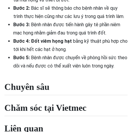
Bước 2:
Bác sĩ sẽ thông báo cho bệnh nhân về quy
trình thực hiện cũng như các lưu ý trong quá trình làm.
Bước 3:
Bệnh nhân được tiến hành gây tê phần niêm
mạc họng nhằm giảm đau trong quá trình đốt.
Bước 4:
Đốt viêm họng hạt
bằng kỹ thuật phù hợp cho
tới khi hết các hạt ở họng.
Bước 5:
Bệnh nhân được chuyển về phòng hồi sức theo
dõi và nếu được có thể xuất viện luôn trong ngày.
Chuyên sâu
Chăm sóc tại Vietmec
Liên quan