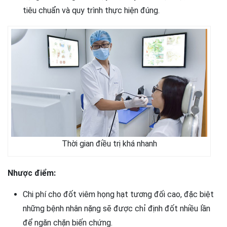
tiêu chuẩn và quy trình thực hiện đúng.
Thời gian điều trị khá nhanh
Nhược điểm:
Chi phí cho đốt viêm họng hạt tương đối cao, đặc biệt
những bệnh nhân nặng sẽ được chỉ định đốt nhiều lần
để ngăn chặn biến chứng.