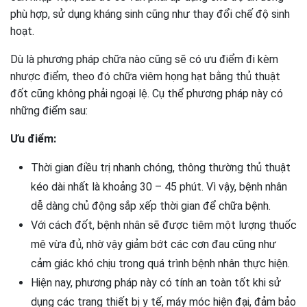
phù hợp, sử dụng kháng sinh cũng như thay đổi chế độ sinh
hoạt.
Dù là phương pháp chữa nào cũng sẽ có ưu điểm đi kèm
nhược điểm, theo đó chữa viêm họng hạt bằng thủ thuật
đốt cũng không phải ngoại lệ. Cụ thể phương pháp này có
những điểm sau:
Ưu điểm:
Thời gian điều trị nhanh chóng, thông thường thủ thuật
kéo dài nhất là khoảng 30 – 45 phút. Vì vậy, bệnh nhân
dễ dàng chủ động sắp xếp thời gian để chữa bệnh.
Với cách đốt, bệnh nhân sẽ được tiêm một lượng thuốc
mê vừa đủ, nhờ vậy giảm bớt các cơn đau cũng như
cảm giác khó chịu trong quá trình bệnh nhân thực hiện.
Hiện nay, phương pháp này có tính an toàn tốt khi sử
dụng các trang thiết bị y tế, máy móc hiện đại, đảm bảo