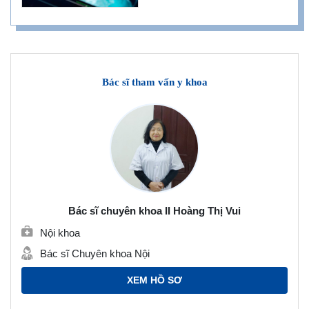
Bác sĩ tham vấn y khoa
Bác sĩ chuyên khoa II Hoàng Thị Vui
Nội khoa
Bác sĩ Chuyên khoa Nội
XEM HỒ SƠ