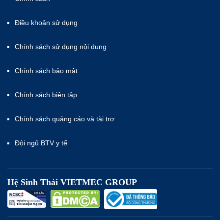
Điều khoản sử dụng
Chính sách sử dụng nội dung
Chính sách bảo mật
Chính sách biên tập
Chính sách quảng cáo và tài trợ
Đội ngũ BTV y tế
Hệ Sinh Thái VIETMEC GROUP