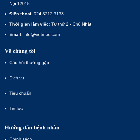
Nội 12015
Điện thoại
: 024 3212 3133
Thời gian làm việc
: Từ thứ 2 - Chủ Nhật
Email
: info@vietmec.com
Về chúng tôi
Câu hỏi thường gặp
Dịch vụ
Tiêu chuẩn
Tin tức
Hướng dẫn bệnh nhân
Chính sách