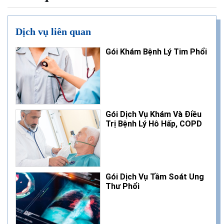
Dịch vụ liên quan
Gói Khám Bệnh Lý Tim Phổi
Gói Dịch Vụ Khám Và Điều
Trị Bệnh Lý Hô Hấp, COPD
Gói Dịch Vụ Tầm Soát Ung
Thư Phổi