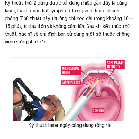
Kỹ thuật thứ 2 cũng được sử dụng nhiều gần đây là dùng
laser, loại bỏ các hạt lympho ở trong vòm họng nhanh
chóng. Thủ thuật này thường chỉ kéo dài trong khoảng 10 –
15 phút, ít đau đớn và không xâm lấn. Sau khi kết thúc thủ
thuật, bác sĩ sẽ chỉ định bạn sử dụng một số thuốc chống
viêm sưng phù hợp.
Kỹ thuật laser ngày càng dùng rộng rãi