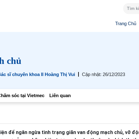
Trang Chủ
h chủ
ác sĩ chuyên khoa II Hoàng Thị Vui
Cập nhật: 26/12/2023
hăm sóc tại Vietmec
Liên quan
ện để ngăn ngừa tình trạng giãn van động mạch chủ, vỡ đ