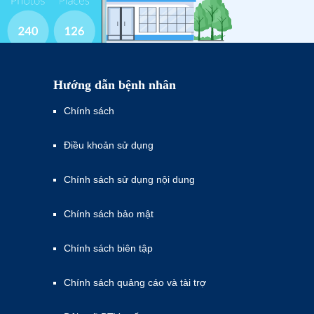
Hướng dẫn bệnh nhân
Chính sách
Điều khoản sử dụng
Chính sách sử dụng nội dung
Chính sách bảo mật
Chính sách biên tập
Chính sách quảng cáo và tài trợ